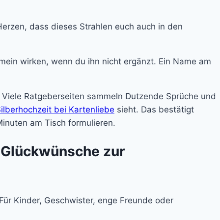
rzen, dass dieses Strahlen euch auch in den
gemein wirken, wenn du ihn nicht ergänzt. Ein Name am
rt. Viele Ratgeberseiten sammeln Dutzende Sprüche und
ilberhochzeit bei Kartenliebe
sieht. Das bestätigt
Minuten am Tisch formulieren.
he Glückwünsche zur
 Für Kinder, Geschwister, enge Freunde oder