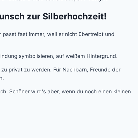
unsch zur Silberhochzeit!
passt fast immer, weil er nicht übertreibt und
e zu privat zu werden. Für Nachbarn, Freunde der
n.
lich. Schöner wird's aber, wenn du noch einen kleinen