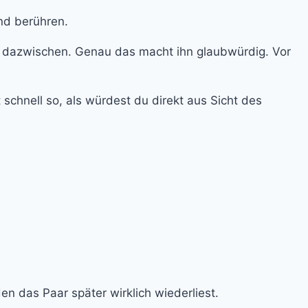
age dazwischen. Genau das macht ihn glaubwürdig. Vor
 schnell so, als würdest du direkt aus Sicht des
en das Paar später wirklich wiederliest.