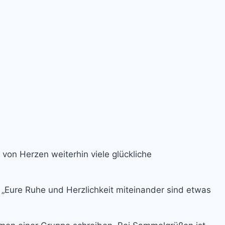
von Herzen weiterhin viele glückliche
 „Eure Ruhe und Herzlichkeit miteinander sind etwas