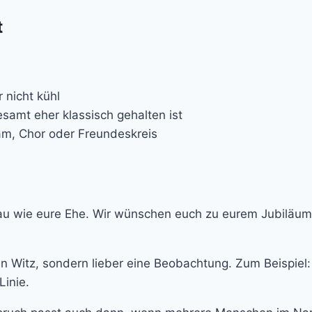
t
 nicht kühl
amt eher klassisch gehalten ist
m, Chor oder Freundeskreis
nau wie eure Ehe. Wir wünschen euch zu eurem Jubiläum 
n Witz, sondern lieber eine Beobachtung. Zum Beispiel:
Linie.