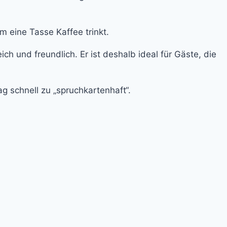
ich und freundlich. Er ist deshalb ideal für Gäste, die
g schnell zu „spruchkartenhaft“.