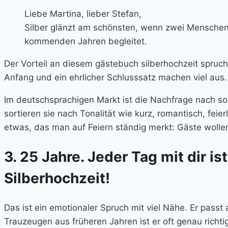
Liebe Martina, lieber Stefan,
Silber glänzt am schönsten, wenn zwei Menschen
kommenden Jahren begleitet.
Der Vorteil an diesem gästebuch silberhochzeit spruch 
Anfang und ein ehrlicher Schlusssatz machen viel aus.
Im deutschsprachigen Markt ist die Nachfrage nach so
sortieren sie nach Tonalität wie kurz, romantisch, fei
etwas, das man auf Feiern ständig merkt: Gäste wollen
3. 25 Jahre. Jeder Tag mit dir 
Silberhochzeit!
Das ist ein emotionaler Spruch mit viel Nähe. Er pass
Trauzeugen aus früheren Jahren ist er oft genau richtig