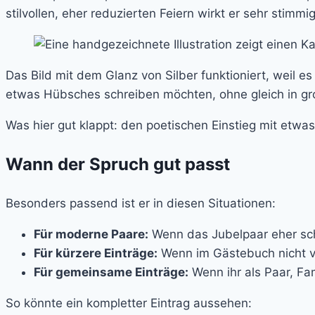
stilvollen, eher reduzierten Feiern wirkt er sehr stimmig
Das Bild mit dem Glanz von Silber funktioniert, weil es
etwas Hübsches schreiben möchten, ohne gleich in g
Was hier gut klappt: den poetischen Einstieg mit etwa
Wann der Spruch gut passt
Besonders passend ist er in diesen Situationen:
Für moderne Paare:
Wenn das Jubelpaar eher schlic
Für kürzere Einträge:
Wenn im Gästebuch nicht vie
Für gemeinsame Einträge:
Wenn ihr als Paar, Fa
So könnte ein kompletter Eintrag aussehen: