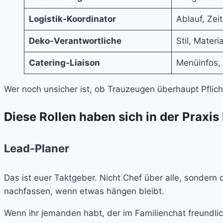
Logistik-Koordinator
Ablauf, Zei
Deko-Verantwortliche
Stil, Mater
Catering-Liaison
Menüinfos, 
Wer noch unsicher ist, ob Trauzeugen überhaupt Pflicht
Diese Rollen haben sich in der Praxi
Lead-Planer
Das ist euer Taktgeber. Nicht Chef über alle, sondern
nachfassen, wenn etwas hängen bleibt.
Wenn ihr jemanden habt, der im Familienchat freundlich