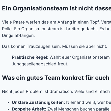
Ein Organisationsteam ist nicht das
Viele Paare werfen das am Anfang in einen Topf. Vers
Rolle. Ein Organisationsteam ist breiter gedacht. Es b
Dinge abfangen.
Das können Trauzeugen sein. Müssen sie aber nicht.
Praktische Regel:
Wählt euer Organisationsteam 
Junggesellenabschied freut.
Was ein gutes Team konkret für euch
Nicht jedes Problem ist dramatisch. Viele sind einfac
Unklare Zuständigkeiten:
Niemand weiß, wer bei
Doppelte Arbeit:
Zwei Menschen buchen parallel 