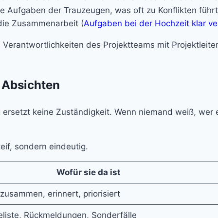
Aufgaben der Trauzeugen, was oft zu Konflikten führt. E
die Zusammenarbeit (
Aufgaben bei der Hochzeit klar ve
e Absichten
g ersetzt keine Zuständigkeit. Wenn niemand weiß, wer 
eif, sondern eindeutig.
Wofür sie da ist
zusammen, erinnert, priorisiert
eliste, Rückmeldungen, Sonderfälle