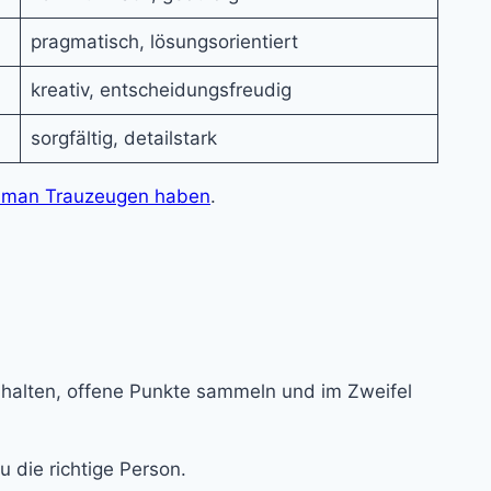
pragmatisch, lösungsorientiert
kreativ, entscheidungsfreudig
sorgfältig, detailstark
 man Trauzeugen haben
.
achhalten, offene Punkte sammeln und im Zweifel
 die richtige Person.