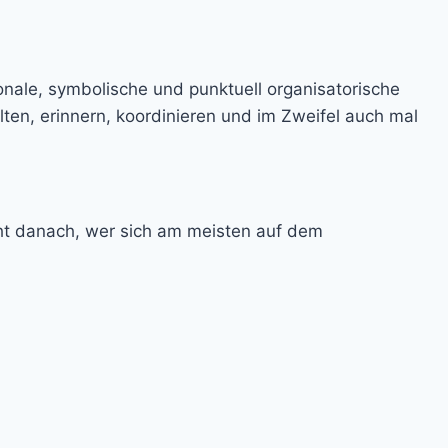
onale, symbolische und punktuell organisatorische
lten, erinnern, koordinieren und im Zweifel auch mal
cht danach, wer sich am meisten auf dem