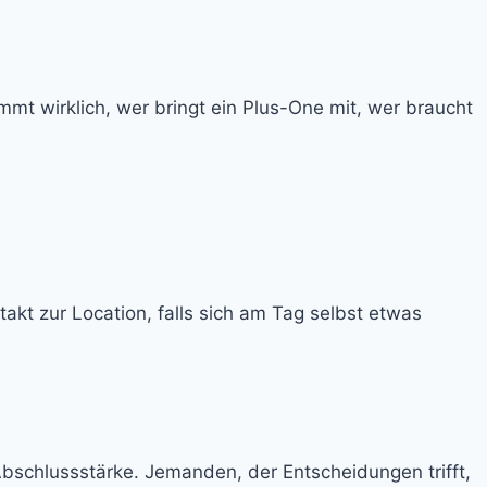
mmt wirklich, wer bringt ein Plus-One mit, wer braucht
akt zur Location, falls sich am Tag selbst etwas
Abschlussstärke. Jemanden, der Entscheidungen trifft,