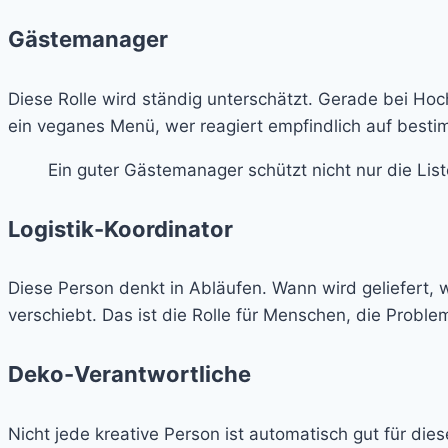
Gästemanager
Diese Rolle wird ständig unterschätzt. Gerade bei Hoch
ein veganes Menü, wer reagiert empfindlich auf bestim
Ein guter Gästemanager schützt nicht nur die List
Logistik-Koordinator
Diese Person denkt in Abläufen. Wann wird geliefert, 
verschiebt. Das ist die Rolle für Menschen, die Proble
Deko-Verantwortliche
Nicht jede kreative Person ist automatisch gut für di