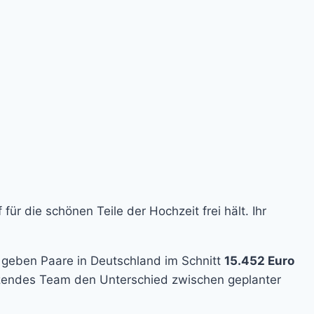
ür die schönen Teile der Hochzeit frei hält. Ihr
4 geben Paare in Deutschland im Schnitt
15.452 Euro
zendes Team den Unterschied zwischen geplanter