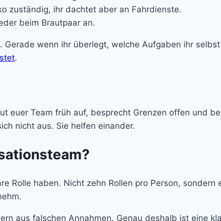
o zuständig, ihr dachtet aber an Fahrdienste.
eder beim Brautpaar an.
. Gerade wenn ihr überlegt, welche Aufgaben ihr selbst t
stet
.
ut euer Team früh auf, besprecht Grenzen offen und be
ich nicht aus. Sie helfen einander.
sationsteam?
are Rolle haben. Nicht zehn Rollen pro Person, sondern 
nehm.
dern aus falschen Annahmen. Genau deshalb ist eine kla