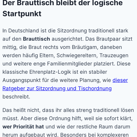
Der Brauttisch bleibt der logische
Startpunkt
In Deutschland ist die Sitzordnung traditionell stark
auf den
Brauttisch
ausgerichtet. Das Brautpaar sitzt
mittig, die Braut rechts vom Bräutigam, daneben
werden häufig Eltern, Schwiegereltern, Trauzeugen
und weitere enge Familienmitglieder platziert. Diese
klassische Ehrenplatz-Logik ist ein stabiler
Ausgangspunkt für die weitere Planung, wie
dieser
Ratgeber zur Sitzordnung und Tischordnung
beschreibt.
Das heißt nicht, dass ihr alles streng traditionell lösen
müsst. Aber diese Ordnung hilft, weil sie sofort klärt,
wer Priorität hat
und wie der restliche Raum darum
herum aufgebaut wird. Besonders bei komplexeren