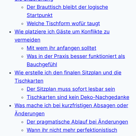
Der Brauttisch bleibt der logische
Startpunkt
Welche Tischform wofür taugt
Wie platziere ich Gäste um Konflikte zu
vermeiden
Mit wem ihr anfangen solltet
Was in der Praxis besser funktioniert als
Bauchgefühl
Wie erstelle ich den finalen Sitzplan und die
Tischkarten
Der Sitzplan muss sofort lesbar sein
Tischkarten sind kein Deko-Nachgedanke
Was mache ich bei kurzfristigen Absagen oder
Änderungen
Der pragmatische Ablauf bei Änderungen
Wann ihr nicht mehr perfektionistisch