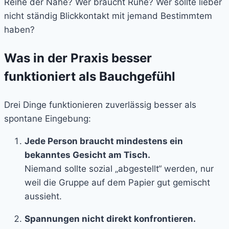
Reihe der Nähe? Wer braucht Ruhe? Wer sollte lieber
nicht ständig Blickkontakt mit jemand Bestimmtem
haben?
Was in der Praxis besser
funktioniert als Bauchgefühl
Drei Dinge funktionieren zuverlässig besser als
spontane Eingebung:
Jede Person braucht mindestens ein
bekanntes Gesicht am Tisch.
Niemand sollte sozial „abgestellt“ werden, nur
weil die Gruppe auf dem Papier gut gemischt
aussieht.
Spannungen nicht direkt konfrontieren.