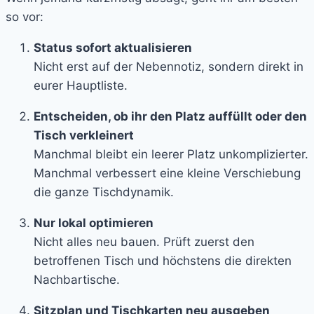
so vor:
Status sofort aktualisieren
Nicht erst auf der Nebennotiz, sondern direkt in
eurer Hauptliste.
Entscheiden, ob ihr den Platz auffüllt oder den
Tisch verkleinert
Manchmal bleibt ein leerer Platz unkomplizierter.
Manchmal verbessert eine kleine Verschiebung
die ganze Tischdynamik.
Nur lokal optimieren
Nicht alles neu bauen. Prüft zuerst den
betroffenen Tisch und höchstens die direkten
Nachbartische.
Sitzplan und Tischkarten neu ausgeben