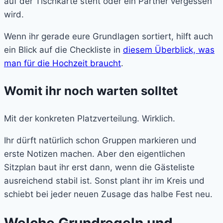
auf der Tischkarte steht oder ein Partner vergessen
wird.
Wenn ihr gerade eure Grundlagen sortiert, hilft auch
ein Blick auf die Checkliste in
diesem Überblick, was
man für die Hochzeit braucht
.
Womit ihr noch warten solltet
Mit der konkreten Platzverteilung. Wirklich.
Ihr dürft natürlich schon Gruppen markieren und
erste Notizen machen. Aber den eigentlichen
Sitzplan baut ihr erst dann, wenn die Gästeliste
ausreichend stabil ist. Sonst plant ihr im Kreis und
schiebt bei jeder neuen Zusage das halbe Fest neu.
Welche Grundregeln und