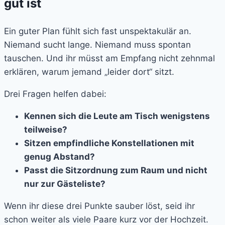
gut ist
Ein guter Plan fühlt sich fast unspektakulär an.
Niemand sucht lange. Niemand muss spontan
tauschen. Und ihr müsst am Empfang nicht zehnmal
erklären, warum jemand „leider dort“ sitzt.
Drei Fragen helfen dabei:
Kennen sich die Leute am Tisch wenigstens
teilweise?
Sitzen empfindliche Konstellationen mit
genug Abstand?
Passt die Sitzordnung zum Raum und nicht
nur zur Gästeliste?
Wenn ihr diese drei Punkte sauber löst, seid ihr
schon weiter als viele Paare kurz vor der Hochzeit.