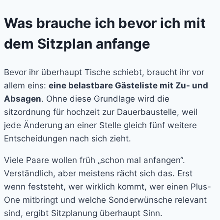
Was brauche ich bevor ich mit
dem Sitzplan anfange
Bevor ihr überhaupt Tische schiebt, braucht ihr vor
allem eins:
eine belastbare Gästeliste mit Zu- und
Absagen
. Ohne diese Grundlage wird die
sitzordnung für hochzeit zur Dauerbaustelle, weil
jede Änderung an einer Stelle gleich fünf weitere
Entscheidungen nach sich zieht.
Viele Paare wollen früh „schon mal anfangen“.
Verständlich, aber meistens rächt sich das. Erst
wenn feststeht, wer wirklich kommt, wer einen Plus-
One mitbringt und welche Sonderwünsche relevant
sind, ergibt Sitzplanung überhaupt Sinn.