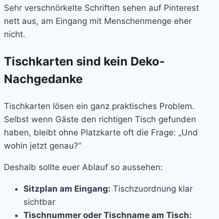
Sehr verschnörkelte Schriften sehen auf Pinterest
nett aus, am Eingang mit Menschenmenge eher
nicht.
Tischkarten sind kein Deko-
Nachgedanke
Tischkarten lösen ein ganz praktisches Problem.
Selbst wenn Gäste den richtigen Tisch gefunden
haben, bleibt ohne Platzkarte oft die Frage: „Und
wohin jetzt genau?“
Deshalb sollte euer Ablauf so aussehen:
Sitzplan am Eingang:
Tischzuordnung klar
sichtbar
Tischnummer oder Tischname am Tisch: