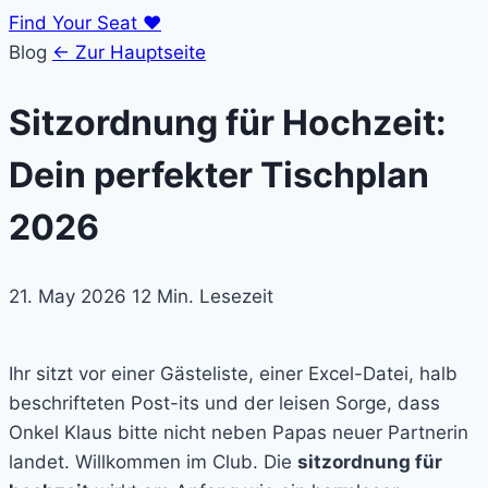
Find Your Seat
♥
Blog
← Zur Hauptseite
Sitzordnung für Hochzeit:
Dein perfekter Tischplan
2026
21. May 2026
12 Min. Lesezeit
Ihr sitzt vor einer Gästeliste, einer Excel-Datei, halb
beschrifteten Post-its und der leisen Sorge, dass
Onkel Klaus bitte nicht neben Papas neuer Partnerin
landet. Willkommen im Club. Die
sitzordnung für