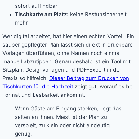
sofort auffindbar
Tischkarte am Platz:
keine Restunsicherheit
mehr
Wer digital arbeitet, hat hier einen echten Vorteil. Ein
sauber gepflegter Plan lässt sich direkt in druckbare
Vorlagen überführen, ohne Namen noch einmal
manuell abzutippen. Genau deshalb ist ein Tool mit
Sitzplan, Designvorlagen und PDF-Export in der
Praxis so hilfreich.
Dieser Beitrag zum Drucken von
Tischkarten für die Hochzeit
zeigt gut, worauf es bei
Format und Lesbarkeit ankommt.
Wenn Gäste am Eingang stocken, liegt das
selten an ihnen. Meist ist der Plan zu
verspielt, zu klein oder nicht eindeutig
genug.