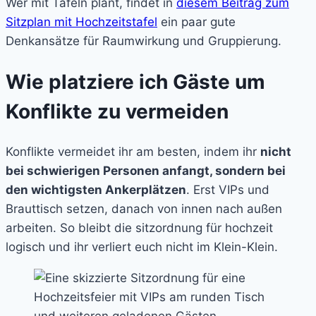
Wer mit Tafeln plant, findet in
diesem Beitrag zum
Sitzplan mit Hochzeitstafel
ein paar gute
Denkansätze für Raumwirkung und Gruppierung.
Wie platziere ich Gäste um
Konflikte zu vermeiden
Konflikte vermeidet ihr am besten, indem ihr
nicht
bei schwierigen Personen anfangt, sondern bei
den wichtigsten Ankerplätzen
. Erst VIPs und
Brauttisch setzen, danach von innen nach außen
arbeiten. So bleibt die sitzordnung für hochzeit
logisch und ihr verliert euch nicht im Klein-Klein.