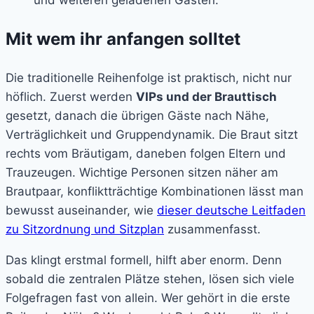
Mit wem ihr anfangen solltet
Die traditionelle Reihenfolge ist praktisch, nicht nur
höflich. Zuerst werden
VIPs und der Brauttisch
gesetzt, danach die übrigen Gäste nach Nähe,
Verträglichkeit und Gruppendynamik. Die Braut sitzt
rechts vom Bräutigam, daneben folgen Eltern und
Trauzeugen. Wichtige Personen sitzen näher am
Brautpaar, konfliktträchtige Kombinationen lässt man
bewusst auseinander, wie
dieser deutsche Leitfaden
zu Sitzordnung und Sitzplan
zusammenfasst.
Das klingt erstmal formell, hilft aber enorm. Denn
sobald die zentralen Plätze stehen, lösen sich viele
Folgefragen fast von allein. Wer gehört in die erste