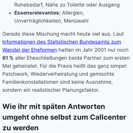
Ruhebedarf, Nähe zu Toilette oder Ausgang
Essensrelevantes:
Allergien,
Unverträglichkeiten, Menüwahl
Gerade diese Mischung macht heute viel aus. Laut
Informationen des Statistischen Bundesamts zum
Wandel der Eheformen
hatten im Jahr 2001 nur noch
61 %
aller Eheschließungen beide Partner zum ersten
Mal geheiratet. Für die Praxis heißt das ganz simpel:
Patchwork, Wiederverheiratung und gemischte
Familienkonstellationen sind keine Ausnahme,
sondern ein realistischer Planungsfaktor.
Wie ihr mit späten Antworten
umgeht ohne selbst zum Callcenter
zu werden