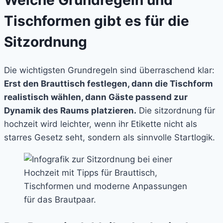
Tischformen gibt es für die
Sitzordnung
Die wichtigsten Grundregeln sind überraschend klar:
Erst den Brauttisch festlegen, dann die Tischform
realistisch wählen, dann Gäste passend zur
Dynamik des Raums platzieren.
Die sitzordnung für
hochzeit wird leichter, wenn ihr Etikette nicht als
starres Gesetz seht, sondern als sinnvolle Startlogik.