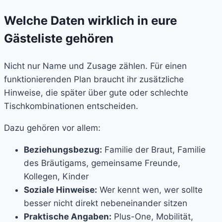
Welche Daten wirklich in eure
Gästeliste gehören
Nicht nur Name und Zusage zählen. Für einen
funktionierenden Plan braucht ihr zusätzliche
Hinweise, die später über gute oder schlechte
Tischkombinationen entscheiden.
Dazu gehören vor allem:
Beziehungsbezug:
Familie der Braut, Familie
des Bräutigams, gemeinsame Freunde,
Kollegen, Kinder
Soziale Hinweise:
Wer kennt wen, wer sollte
besser nicht direkt nebeneinander sitzen
Praktische Angaben:
Plus-One, Mobilität,