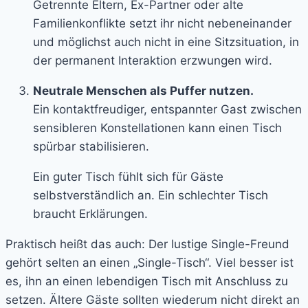
Getrennte Eltern, Ex-Partner oder alte
Familienkonflikte setzt ihr nicht nebeneinander
und möglichst auch nicht in eine Sitzsituation, in
der permanent Interaktion erzwungen wird.
Neutrale Menschen als Puffer nutzen.
Ein kontaktfreudiger, entspannter Gast zwischen
sensibleren Konstellationen kann einen Tisch
spürbar stabilisieren.
Ein guter Tisch fühlt sich für Gäste
selbstverständlich an. Ein schlechter Tisch
braucht Erklärungen.
Praktisch heißt das auch: Der lustige Single-Freund
gehört selten an einen „Single-Tisch“. Viel besser ist
es, ihn an einen lebendigen Tisch mit Anschluss zu
setzen. Ältere Gäste sollten wiederum nicht direkt an