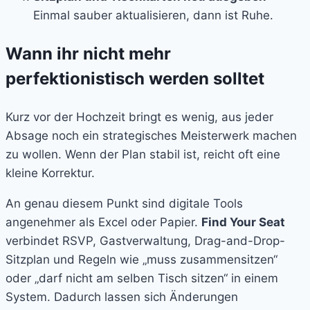
Einmal sauber aktualisieren, dann ist Ruhe.
Wann ihr nicht mehr
perfektionistisch werden solltet
Kurz vor der Hochzeit bringt es wenig, aus jeder
Absage noch ein strategisches Meisterwerk machen
zu wollen. Wenn der Plan stabil ist, reicht oft eine
kleine Korrektur.
An genau diesem Punkt sind digitale Tools
angenehmer als Excel oder Papier.
Find Your Seat
verbindet RSVP, Gastverwaltung, Drag-and-Drop-
Sitzplan und Regeln wie „muss zusammensitzen“
oder „darf nicht am selben Tisch sitzen“ in einem
System. Dadurch lassen sich Änderungen