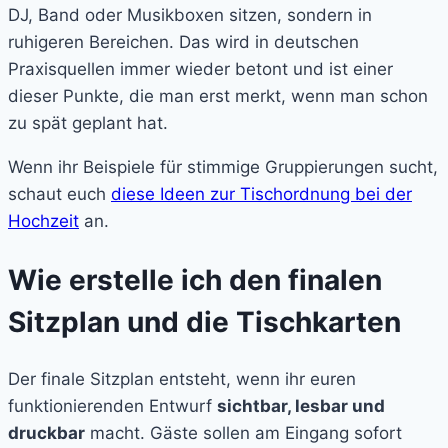
DJ, Band oder Musikboxen sitzen, sondern in
ruhigeren Bereichen. Das wird in deutschen
Praxisquellen immer wieder betont und ist einer
dieser Punkte, die man erst merkt, wenn man schon
zu spät geplant hat.
Wenn ihr Beispiele für stimmige Gruppierungen sucht,
schaut euch
diese Ideen zur Tischordnung bei der
Hochzeit
an.
Wie erstelle ich den finalen
Sitzplan und die Tischkarten
Der finale Sitzplan entsteht, wenn ihr euren
funktionierenden Entwurf
sichtbar, lesbar und
druckbar
macht. Gäste sollen am Eingang sofort