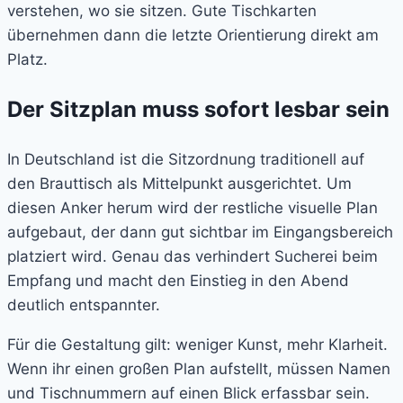
verstehen, wo sie sitzen. Gute Tischkarten
übernehmen dann die letzte Orientierung direkt am
Platz.
Der Sitzplan muss sofort lesbar sein
In Deutschland ist die Sitzordnung traditionell auf
den Brauttisch als Mittelpunkt ausgerichtet. Um
diesen Anker herum wird der restliche visuelle Plan
aufgebaut, der dann gut sichtbar im Eingangsbereich
platziert wird. Genau das verhindert Sucherei beim
Empfang und macht den Einstieg in den Abend
deutlich entspannter.
Für die Gestaltung gilt: weniger Kunst, mehr Klarheit.
Wenn ihr einen großen Plan aufstellt, müssen Namen
und Tischnummern auf einen Blick erfassbar sein.