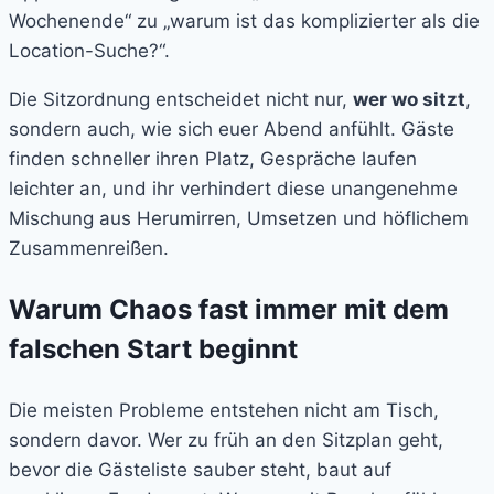
Wochenende“ zu „warum ist das komplizierter als die
Location-Suche?“.
Die Sitzordnung entscheidet nicht nur,
wer wo sitzt
,
sondern auch, wie sich euer Abend anfühlt. Gäste
finden schneller ihren Platz, Gespräche laufen
leichter an, und ihr verhindert diese unangenehme
Mischung aus Herumirren, Umsetzen und höflichem
Zusammenreißen.
Warum Chaos fast immer mit dem
falschen Start beginnt
Die meisten Probleme entstehen nicht am Tisch,
sondern davor. Wer zu früh an den Sitzplan geht,
bevor die Gästeliste sauber steht, baut auf