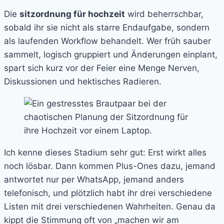
Die
sitzordnung für hochzeit
wird beherrschbar,
sobald ihr sie nicht als starre Endaufgabe, sondern
als laufenden Workflow behandelt. Wer früh sauber
sammelt, logisch gruppiert und Änderungen einplant,
spart sich kurz vor der Feier eine Menge Nerven,
Diskussionen und hektisches Radieren.
Ich kenne dieses Stadium sehr gut: Erst wirkt alles
noch lösbar. Dann kommen Plus-Ones dazu, jemand
antwortet nur per WhatsApp, jemand anders
telefonisch, und plötzlich habt ihr drei verschiedene
Listen mit drei verschiedenen Wahrheiten. Genau da
kippt die Stimmung oft von „machen wir am