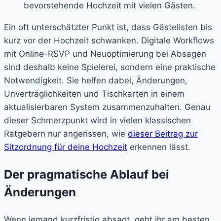
Ein oft unterschätzter Punkt ist, dass Gästelisten bis
kurz vor der Hochzeit schwanken. Digitale Workflows
mit Online-RSVP und Neuoptimierung bei Absagen
sind deshalb keine Spielerei, sondern eine praktische
Notwendigkeit. Sie helfen dabei, Änderungen,
Unverträglichkeiten und Tischkarten in einem
aktualisierbaren System zusammenzuhalten. Genau
dieser Schmerzpunkt wird in vielen klassischen
Ratgebern nur angerissen, wie
dieser Beitrag zur
Sitzordnung für deine Hochzeit
erkennen lässt.
Der pragmatische Ablauf bei
Änderungen
Wenn jemand kurzfristig absagt, geht ihr am besten