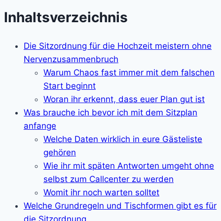
Inhaltsverzeichnis
Die Sitzordnung für die Hochzeit meistern ohne
Nervenzusammenbruch
Warum Chaos fast immer mit dem falschen
Start beginnt
Woran ihr erkennt, dass euer Plan gut ist
Was brauche ich bevor ich mit dem Sitzplan
anfange
Welche Daten wirklich in eure Gästeliste
gehören
Wie ihr mit späten Antworten umgeht ohne
selbst zum Callcenter zu werden
Womit ihr noch warten solltet
Welche Grundregeln und Tischformen gibt es für
die Sitzordnung