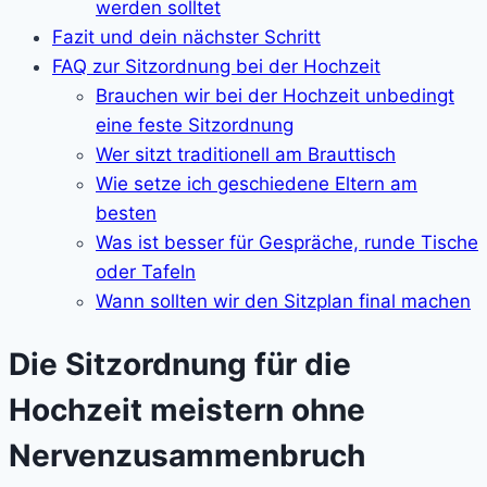
werden solltet
Fazit und dein nächster Schritt
FAQ zur Sitzordnung bei der Hochzeit
Brauchen wir bei der Hochzeit unbedingt
eine feste Sitzordnung
Wer sitzt traditionell am Brauttisch
Wie setze ich geschiedene Eltern am
besten
Was ist besser für Gespräche, runde Tische
oder Tafeln
Wann sollten wir den Sitzplan final machen
Die Sitzordnung für die
Hochzeit meistern ohne
Nervenzusammenbruch