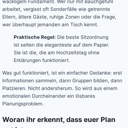
wackligem Fundament. Wer nur mit Bauchgefühl
arbeitet, vergisst oft Sonderfälle wie getrennte
Eltern, ältere Gäste, ruhige Zonen oder die Frage,
wer überhaupt jemanden am Tisch kennt.
Praktische Regel:
Die beste Sitzordnung
ist selten die eleganteste auf dem Papier.
Sie ist die, die am Hochzeitstag ohne
Erklärungen funktioniert.
Was gut funktioniert, ist ein einfacher Gedanke: erst
Informationen sammeln, dann Gruppen bilden, dann
Platzieren. Nicht andersherum. So wird aus einem
emotionalen Durcheinander ein lösbares
Planungsproblem.
Woran ihr erkennt, dass euer Plan