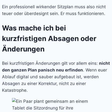
Ein professionell wirkender Sitzplan muss also nicht
teuer oder überdesignt sein. Er muss funktionieren.
Was mache ich bei
kurzfristigen Absagen oder
Änderungen
Bei kurzfristigen Änderungen gilt vor allem eins:
nicht
den ganzen Plan panisch neu erfinden
. Wenn euer
Ablauf digital und sauber aufgebaut ist, werden
Absagen zu einer Korrektur, nicht zu einer
Katastrophe.