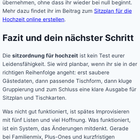
übernehmen, ohne dass ihr wieder bei null beginnt.
Mehr dazu findet ihr im Beitrag zum
Sitzplan für die
Hochzeit online erstellen
.
Fazit und dein nächster Schritt
Die
sitzordnung für hochzeit
ist kein Test eurer
Leidensfähigkeit. Sie wird planbar, wenn ihr sie in der
richtigen Reihenfolge angeht: erst saubere
Gästedaten, dann passende Tischform, dann kluge
Gruppierung und zum Schluss eine klare Ausgabe für
Sitzplan und Tischkarten.
Was nicht gut funktioniert, ist spätes Improvisieren
mit fünf Listen und viel Hoffnung. Was funktioniert,
ist ein System, das Änderungen mitdenkt. Gerade
bei Familienmix, Plus-Ones und kurzfristigen