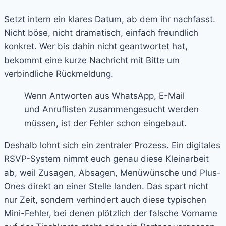
Setzt intern ein klares Datum, ab dem ihr nachfasst.
Nicht böse, nicht dramatisch, einfach freundlich
konkret. Wer bis dahin nicht geantwortet hat,
bekommt eine kurze Nachricht mit Bitte um
verbindliche Rückmeldung.
Wenn Antworten aus WhatsApp, E-Mail
und Anruflisten zusammengesucht werden
müssen, ist der Fehler schon eingebaut.
Deshalb lohnt sich ein zentraler Prozess. Ein digitales
RSVP-System nimmt euch genau diese Kleinarbeit
ab, weil Zusagen, Absagen, Menüwünsche und Plus-
Ones direkt an einer Stelle landen. Das spart nicht
nur Zeit, sondern verhindert auch diese typischen
Mini-Fehler, bei denen plötzlich der falsche Vorname