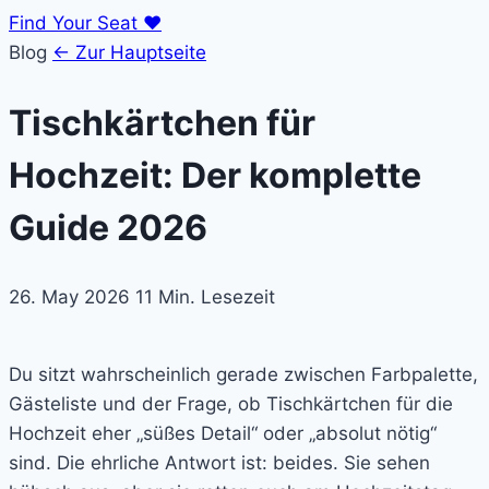
Find Your Seat
♥
Blog
← Zur Hauptseite
Tischkärtchen für
Hochzeit: Der komplette
Guide 2026
26. May 2026
11 Min. Lesezeit
Du sitzt wahrscheinlich gerade zwischen Farbpalette,
Gästeliste und der Frage, ob Tischkärtchen für die
Hochzeit eher „süßes Detail“ oder „absolut nötig“
sind. Die ehrliche Antwort ist: beides. Sie sehen