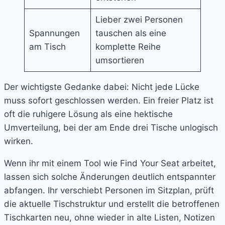
Lieber zwei Personen
Spannungen
tauschen als eine
am Tisch
komplette Reihe
umsortieren
Der wichtigste Gedanke dabei: Nicht jede Lücke
muss sofort geschlossen werden. Ein freier Platz ist
oft die ruhigere Lösung als eine hektische
Umverteilung, bei der am Ende drei Tische unlogisch
wirken.
Wenn ihr mit einem Tool wie Find Your Seat arbeitet,
lassen sich solche Änderungen deutlich entspannter
abfangen. Ihr verschiebt Personen im Sitzplan, prüft
die aktuelle Tischstruktur und erstellt die betroffenen
Tischkarten neu, ohne wieder in alte Listen, Notizen