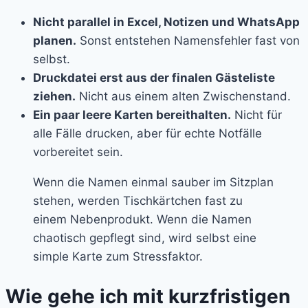
Nicht parallel in Excel, Notizen und WhatsApp
planen.
Sonst entstehen Namensfehler fast von
selbst.
Druckdatei erst aus der finalen Gästeliste
ziehen.
Nicht aus einem alten Zwischenstand.
Ein paar leere Karten bereithalten.
Nicht für
alle Fälle drucken, aber für echte Notfälle
vorbereitet sein.
Wenn die Namen einmal sauber im Sitzplan
stehen, werden Tischkärtchen fast zu
einem Nebenprodukt. Wenn die Namen
chaotisch gepflegt sind, wird selbst eine
simple Karte zum Stressfaktor.
Wie gehe ich mit kurzfristigen