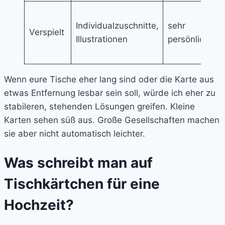
Individualzuschnitte,
sehr
Verspielt
Illustrationen
persönlich
Wenn eure Tische eher lang sind oder die Karte aus
etwas Entfernung lesbar sein soll, würde ich eher zu
stabileren, stehenden Lösungen greifen. Kleine
Karten sehen süß aus. Große Gesellschaften machen
sie aber nicht automatisch leichter.
Was schreibt man auf
Tischkärtchen für eine
Hochzeit?