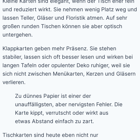
Kleine Karten sind elegant, wenn der Tisch eher fein
und reduziert wirkt. Sie nehmen wenig Platz weg und
lassen Teller, Gläser und Floristik atmen. Auf sehr
großen runden Tischen können sie aber optisch
untergehen.
Klappkarten geben mehr Präsenz. Sie stehen
stabiler, lassen sich oft besser lesen und wirken bei
langen Tafeln oder opulenter Deko ruhiger, weil sie
sich nicht zwischen Menükarten, Kerzen und Gläsern
verlieren.
Zu dünnes Papier ist einer der
unauffälligsten, aber nervigsten Fehler. Die
Karte kippt, verrutscht oder wirkt aus
etwas Abstand einfach zu zart.
Tischkarten sind heute eben nicht nur