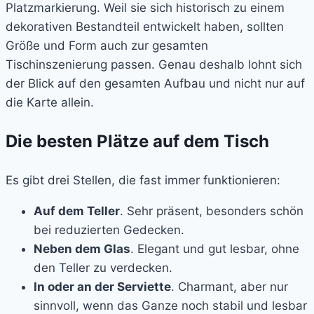
Platzmarkierung. Weil sie sich historisch zu einem
dekorativen Bestandteil entwickelt haben, sollten
Größe und Form auch zur gesamten
Tischinszenierung passen. Genau deshalb lohnt sich
der Blick auf den gesamten Aufbau und nicht nur auf
die Karte allein.
Die besten Plätze auf dem Tisch
Es gibt drei Stellen, die fast immer funktionieren:
Auf dem Teller
. Sehr präsent, besonders schön
bei reduzierten Gedecken.
Neben dem Glas
. Elegant und gut lesbar, ohne
den Teller zu verdecken.
In oder an der Serviette
. Charmant, aber nur
sinnvoll, wenn das Ganze noch stabil und lesbar