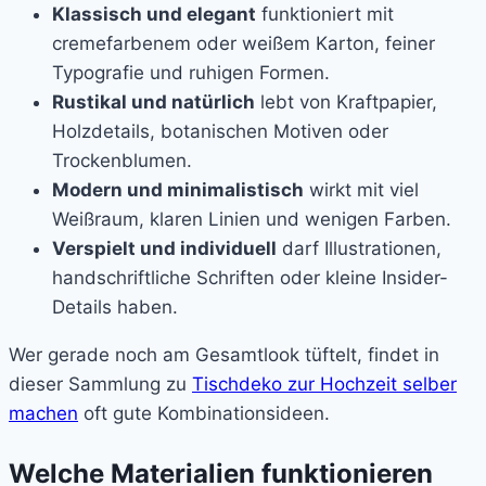
Klassisch und elegant
funktioniert mit
cremefarbenem oder weißem Karton, feiner
Typografie und ruhigen Formen.
Rustikal und natürlich
lebt von Kraftpapier,
Holzdetails, botanischen Motiven oder
Trockenblumen.
Modern und minimalistisch
wirkt mit viel
Weißraum, klaren Linien und wenigen Farben.
Verspielt und individuell
darf Illustrationen,
handschriftliche Schriften oder kleine Insider-
Details haben.
Wer gerade noch am Gesamtlook tüftelt, findet in
dieser Sammlung zu
Tischdeko zur Hochzeit selber
machen
oft gute Kombinationsideen.
Welche Materialien funktionieren