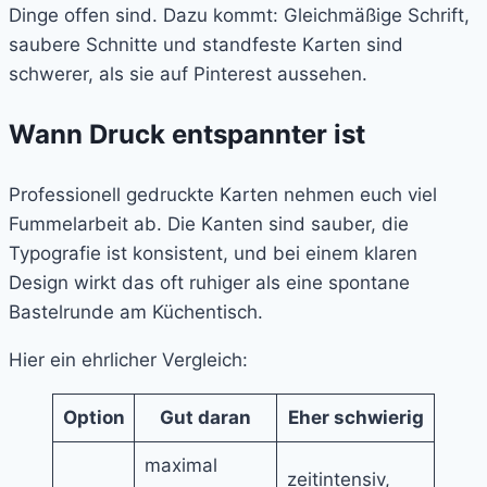
Dinge offen sind. Dazu kommt: Gleichmäßige Schrift,
saubere Schnitte und standfeste Karten sind
schwerer, als sie auf Pinterest aussehen.
Wann Druck entspannter ist
Professionell gedruckte Karten nehmen euch viel
Fummelarbeit ab. Die Kanten sind sauber, die
Typografie ist konsistent, und bei einem klaren
Design wirkt das oft ruhiger als eine spontane
Bastelrunde am Küchentisch.
Hier ein ehrlicher Vergleich:
Option
Gut daran
Eher schwierig
maximal
zeitintensiv,