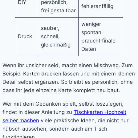
DIY
persönlich,
fehleranfällig
frei gestaltbar
weniger
sauber,
spontan,
Druck
schnell,
braucht finale
gleichmäßig
Daten
Wenn ihr unsicher seid, macht einen Mischweg. Zum
Beispiel Karten drucken lassen und mit einem kleinen
Detail selbst ergänzen. So bleibt es persönlich, ohne
dass ihr jede einzelne Karte komplett neu baut.
Wer mit dem Gedanken spielt, selbst loszulegen,
findet in dieser Anleitung zu
Tischkarten Hochzeit
selber machen
viele praktische Ideen, die nicht nur
hübsch aussehen, sondern auch am Tisch
funktionieren.