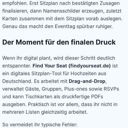
empfohlen. Erst Sitzplan nach bestätigten Zusagen
finalisieren, dann Namensschilder erzeugen, zuletzt
Karten zusammen mit dem Sitzplan vorab auslegen.
Genau das macht den Eventtag spürbar ruhiger.
Der Moment für den finalen Druck
Wenn ihr digital plant, wird dieser Schritt deutlich
entspannter.
Find Your Seat (findyourseat.de)
ist
ein digitales Sitzplan-Tool für Hochzeiten aus
Deutschland. Es arbeitet mit
Drag-and-Drop
,
verwaltet Gäste, Gruppen, Plus-ones sowie RSVPs
und kann Tischkarten als druckfertige PDFs
ausgeben. Praktisch ist vor allem, dass ihr nicht in
mehreren Listen gleichzeitig arbeitet.
So vermeidet ihr typische Fehler: