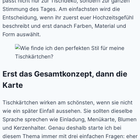
passt nicht nur zur Tischdeko, sondern zur ganzen
Stimmung des Tages. Am einfachsten wird die
Entscheidung, wenn ihr zuerst euer Hochzeitsgefühl
beschreibt und erst danach Farben, Material und
Form auswählt.
Erst das Gesamtkonzept, dann die
Karte
Tischkärtchen wirken am schönsten, wenn sie nicht
wie ein später Einfall aussehen. Sie sollten dieselbe
Sprache sprechen wie Einladung, Menükarte, Blumen
und Kerzenhalter. Genau deshalb starte ich bei
diesem Thema immer mit drei einfachen Fragen: eher