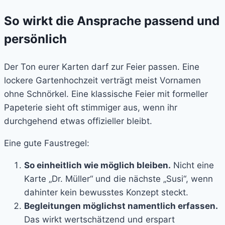
So wirkt die Ansprache passend und
persönlich
Der Ton eurer Karten darf zur Feier passen. Eine
lockere Gartenhochzeit verträgt meist Vornamen
ohne Schnörkel. Eine klassische Feier mit formeller
Papeterie sieht oft stimmiger aus, wenn ihr
durchgehend etwas offizieller bleibt.
Eine gute Faustregel:
So einheitlich wie möglich bleiben.
Nicht eine
Karte „Dr. Müller“ und die nächste „Susi“, wenn
dahinter kein bewusstes Konzept steckt.
Begleitungen möglichst namentlich erfassen.
Das wirkt wertschätzend und erspart