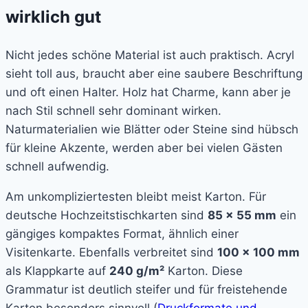
wirklich gut
Nicht jedes schöne Material ist auch praktisch. Acryl
sieht toll aus, braucht aber eine saubere Beschriftung
und oft einen Halter. Holz hat Charme, kann aber je
nach Stil schnell sehr dominant wirken.
Naturmaterialien wie Blätter oder Steine sind hübsch
für kleine Akzente, werden aber bei vielen Gästen
schnell aufwendig.
Am unkompliziertesten bleibt meist Karton. Für
deutsche Hochzeitstischkarten sind
85 × 55 mm
ein
gängiges kompaktes Format, ähnlich einer
Visitenkarte. Ebenfalls verbreitet sind
100 × 100 mm
als Klappkarte auf
240 g/m²
Karton. Diese
Grammatur ist deutlich steifer und für freistehende