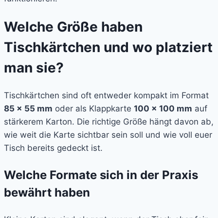
Welche Größe haben
Tischkärtchen und wo platziert
man sie?
Tischkärtchen sind oft entweder kompakt im Format
85 × 55 mm
oder als Klappkarte
100 × 100 mm
auf
stärkerem Karton. Die richtige Größe hängt davon ab,
wie weit die Karte sichtbar sein soll und wie voll euer
Tisch bereits gedeckt ist.
Welche Formate sich in der Praxis
bewährt haben