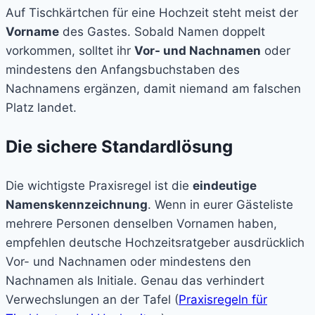
Auf Tischkärtchen für eine Hochzeit steht meist der
Vorname
des Gastes. Sobald Namen doppelt
vorkommen, solltet ihr
Vor- und Nachnamen
oder
mindestens den Anfangsbuchstaben des
Nachnamens ergänzen, damit niemand am falschen
Platz landet.
Die sichere Standardlösung
Die wichtigste Praxisregel ist die
eindeutige
Namenskennzeichnung
. Wenn in eurer Gästeliste
mehrere Personen denselben Vornamen haben,
empfehlen deutsche Hochzeitsratgeber ausdrücklich
Vor- und Nachnamen oder mindestens den
Nachnamen als Initiale. Genau das verhindert
Verwechslungen an der Tafel (
Praxisregeln für