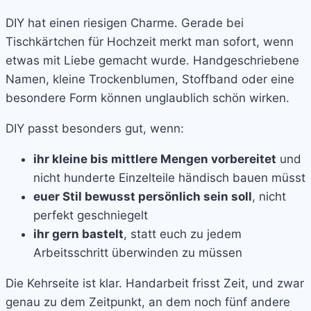
DIY hat einen riesigen Charme. Gerade bei
Tischkärtchen für Hochzeit merkt man sofort, wenn
etwas mit Liebe gemacht wurde. Handgeschriebene
Namen, kleine Trockenblumen, Stoffband oder eine
besondere Form können unglaublich schön wirken.
DIY passt besonders gut, wenn:
ihr kleine bis mittlere Mengen vorbereitet
und
nicht hunderte Einzelteile händisch bauen müsst
euer Stil bewusst persönlich sein soll
, nicht
perfekt geschniegelt
ihr gern bastelt
, statt euch zu jedem
Arbeitsschritt überwinden zu müssen
Die Kehrseite ist klar. Handarbeit frisst Zeit, und zwar
genau zu dem Zeitpunkt, an dem noch fünf andere