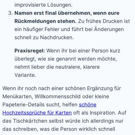
improvisierte Lösungen.
Namen erst final übernehmen, wenn eure
Rückmeldungen stehen.
Zu frühes Drucken ist
ein häufiger Fehler und führt bei Änderungen
schnell zu Nachdrucken.
Praxisregel:
Wenn ihr bei einer Person kurz
überlegt, wie sie genannt werden möchte,
nehmt lieber die neutralere, klarere
Variante.
Wenn ihr noch nach einer schönen Ergänzung für
Menükarten, Willkommensschild oder kleine
Papeterie-Details sucht, helfen
schöne
Hochzeitssprüche für Karten
oft als Inspiration. Auf
das Tischkärtchen selbst würde ich allerdings nur
das schreiben, was die Person wirklich schnell