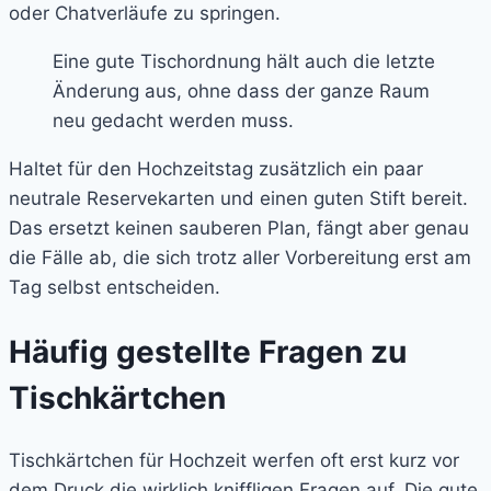
oder Chatverläufe zu springen.
Eine gute Tischordnung hält auch die letzte
Änderung aus, ohne dass der ganze Raum
neu gedacht werden muss.
Haltet für den Hochzeitstag zusätzlich ein paar
neutrale Reservekarten und einen guten Stift bereit.
Das ersetzt keinen sauberen Plan, fängt aber genau
die Fälle ab, die sich trotz aller Vorbereitung erst am
Tag selbst entscheiden.
Häufig gestellte Fragen zu
Tischkärtchen
Tischkärtchen für Hochzeit werfen oft erst kurz vor
dem Druck die wirklich kniffligen Fragen auf. Die gute