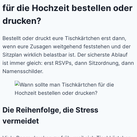
für die Hochzeit bestellen oder
drucken?
Bestellt oder druckt eure Tischkärtchen erst dann,
wenn eure Zusagen weitgehend feststehen und der
Sitzplan wirklich belastbar ist. Der sicherste Ablauf
ist immer gleich: erst RSVPs, dann Sitzordnung, dann
Namensschilder.
Die Reihenfolge, die Stress
vermeidet