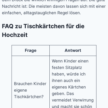
Nachricht ist: Die meisten davon lassen sich mit einer
einfachen, alltagstauglichen Regel lösen.
FAQ zu Tischkärtchen für die
Hochzeit
Frage
Antwort
Wenn Kinder einen
festen Sitzplatz
haben, würde ich
ihnen auch ein
Brauchen Kinder
eigenes Kärtchen
eigene
geben. Das
Tischkärtchen?
vermeidet Verwirrung
und macht sie schön