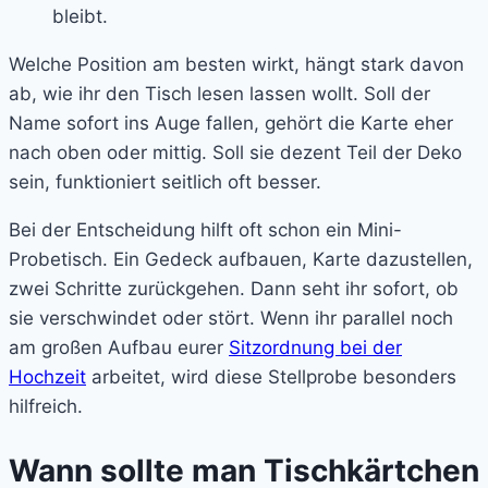
bleibt.
Welche Position am besten wirkt, hängt stark davon
ab, wie ihr den Tisch lesen lassen wollt. Soll der
Name sofort ins Auge fallen, gehört die Karte eher
nach oben oder mittig. Soll sie dezent Teil der Deko
sein, funktioniert seitlich oft besser.
Bei der Entscheidung hilft oft schon ein Mini-
Probetisch. Ein Gedeck aufbauen, Karte dazustellen,
zwei Schritte zurückgehen. Dann seht ihr sofort, ob
sie verschwindet oder stört. Wenn ihr parallel noch
am großen Aufbau eurer
Sitzordnung bei der
Hochzeit
arbeitet, wird diese Stellprobe besonders
hilfreich.
Wann sollte man Tischkärtchen