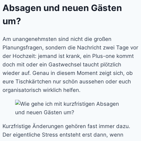
Absagen und neuen Gästen
um?
Am unangenehmsten sind nicht die großen
Planungsfragen, sondern die Nachricht zwei Tage vor
der Hochzeit: jemand ist krank, ein Plus-one kommt
doch mit oder ein Gastwechsel taucht plötzlich
wieder auf. Genau in diesem Moment zeigt sich, ob
eure Tischkärtchen nur schön aussehen oder euch
organisatorisch wirklich helfen.
Kurzfristige Änderungen gehören fast immer dazu.
Der eigentliche Stress entsteht erst dann, wenn