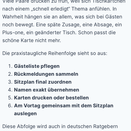
Viele Paare drucken zu früh, weil sich Tischkärtchen
nach einem „schnell erledigt“ Thema anfühlen. In
Wahrheit hängen sie an allem, was sich bei Gästen
noch bewegt. Eine späte Zusage, eine Absage, ein
Plus-one, ein geänderter Tisch. Schon passt die
schöne Karte nicht mehr.
Die praxistaugliche Reihenfolge sieht so aus:
Gästeliste pflegen
Rückmeldungen sammeln
Sitzplan final zuordnen
Namen exakt übernehmen
Karten drucken oder bestellen
Am Vortag gemeinsam mit dem Sitzplan
auslegen
Diese Abfolge wird auch in deutschen Ratgebern