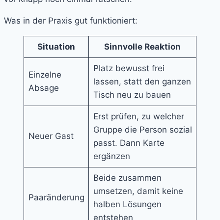
Was in der Praxis gut funktioniert:
Situation
Sinnvolle Reaktion
Platz bewusst frei
Einzelne
lassen, statt den ganzen
Absage
Tisch neu zu bauen
Erst prüfen, zu welcher
Gruppe die Person sozial
Neuer Gast
passt. Dann Karte
ergänzen
Beide zusammen
umsetzen, damit keine
Paaränderung
halben Lösungen
entstehen