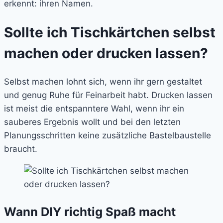
erkennt: ihren Namen.
Sollte ich Tischkärtchen selbst
machen oder drucken lassen?
Selbst machen lohnt sich, wenn ihr gern gestaltet
und genug Ruhe für Feinarbeit habt. Drucken lassen
ist meist die entspanntere Wahl, wenn ihr ein
sauberes Ergebnis wollt und bei den letzten
Planungsschritten keine zusätzliche Bastelbaustelle
braucht.
Wann DIY richtig Spaß macht