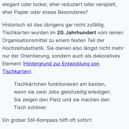
elegant oder locker, eher reduziert oder verspielt,
eher Papier oder etwas Besonderes?
Historisch ist das übrigens gar nicht zufällig.
Tischkarten wurden im
20. Jahrhundert
vom reinen
Organisationsmittel zu einem festen Teil der
Hochzeitsästhetik. Sie dienen also längst nicht mehr
nur der Orientierung, sondern auch als dekoratives
Element (
Hintergrund zur Entwicklung von
Tischkarten
).
Tischkärtchen funktionieren am besten,
wenn sie zwei Jobs gleichzeitig erledigen.
Sie zeigen den Platz und sie machen den
Tisch schöner.
Ein grober Stil-Kompass hilft oft sofort: