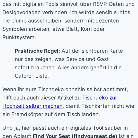
das mit digitalen Tools sinnvoll über RSVP-Daten und
Designvorlagen verbinden. Ich würde sensible Infos
nie plump ausschreiben, sondern mit dezenten
Symbolen arbeiten, etwa Blatt, Korn oder
Punktsystem.
Praktische Regel:
Auf der sichtbaren Karte
nur das zeigen, was Service und Gast
sofort brauchen. Alles andere gehört in die
Caterer-Liste.
Wenn ihr eure Tischdeko ohnehin selbst abstimmt,
hilft euch auch dieser Artikel zu
Tischdeko zur
Hochzeit selber machen
, damit Tischkarten nicht wie
ein Fremdkörper auf dem Tisch landen.
Und ja, hier passt auch ein digitales Tool sauber in
den Ablauf:
Find Your Seat (findyourseat.de)
ist ein