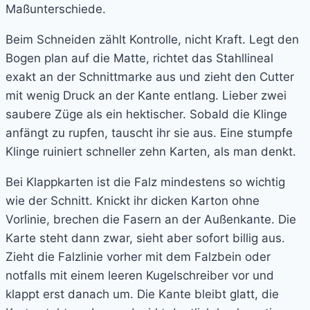
Maßunterschiede.
Beim Schneiden zählt Kontrolle, nicht Kraft. Legt den
Bogen plan auf die Matte, richtet das Stahllineal
exakt an der Schnittmarke aus und zieht den Cutter
mit wenig Druck an der Kante entlang. Lieber zwei
saubere Züge als ein hektischer. Sobald die Klinge
anfängt zu rupfen, tauscht ihr sie aus. Eine stumpfe
Klinge ruiniert schneller zehn Karten, als man denkt.
Bei Klappkarten ist die Falz mindestens so wichtig
wie der Schnitt. Knickt ihr dicken Karton ohne
Vorlinie, brechen die Fasern an der Außenkante. Die
Karte steht dann zwar, sieht aber sofort billig aus.
Zieht die Falzlinie vorher mit dem Falzbein oder
notfalls mit einem leeren Kugelschreiber vor und
klappt erst danach um. Die Kante bleibt glatt, die