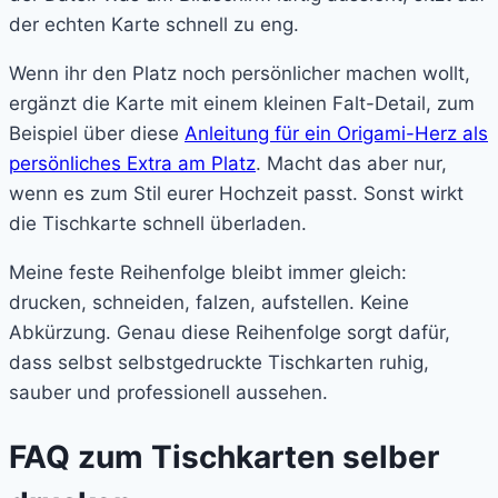
der echten Karte schnell zu eng.
Wenn ihr den Platz noch persönlicher machen wollt,
ergänzt die Karte mit einem kleinen Falt-Detail, zum
Beispiel über diese
Anleitung für ein Origami-Herz als
persönliches Extra am Platz
. Macht das aber nur,
wenn es zum Stil eurer Hochzeit passt. Sonst wirkt
die Tischkarte schnell überladen.
Meine feste Reihenfolge bleibt immer gleich:
drucken, schneiden, falzen, aufstellen. Keine
Abkürzung. Genau diese Reihenfolge sorgt dafür,
dass selbst selbstgedruckte Tischkarten ruhig,
sauber und professionell aussehen.
FAQ zum Tischkarten selber