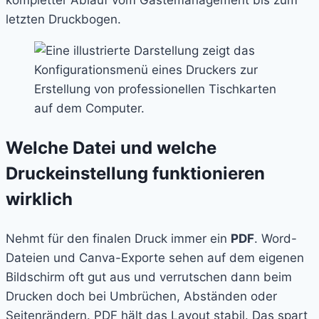
kompletter Ablauf vom Gästemanagement bis zum
letzten Druckbogen.
Welche Datei und welche
Druckeinstellung funktionieren
wirklich
Nehmt für den finalen Druck immer ein
PDF
. Word-
Dateien und Canva-Exporte sehen auf dem eigenen
Bildschirm oft gut aus und verrutschen dann beim
Drucken doch bei Umbrüchen, Abständen oder
Seitenrändern. PDF hält das Layout stabil. Das spart