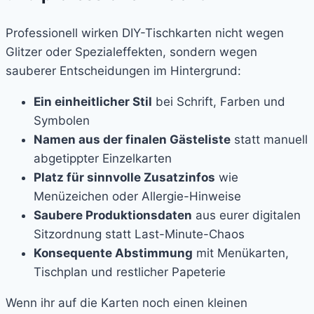
Professionell wirken DIY-Tischkarten nicht wegen
Glitzer oder Spezialeffekten, sondern wegen
sauberer Entscheidungen im Hintergrund:
Ein einheitlicher Stil
bei Schrift, Farben und
Symbolen
Namen aus der finalen Gästeliste
statt manuell
abgetippter Einzelkarten
Platz für sinnvolle Zusatzinfos
wie
Menüzeichen oder Allergie-Hinweise
Saubere Produktionsdaten
aus eurer digitalen
Sitzordnung statt Last-Minute-Chaos
Konsequente Abstimmung
mit Menükarten,
Tischplan und restlicher Papeterie
Wenn ihr auf die Karten noch einen kleinen