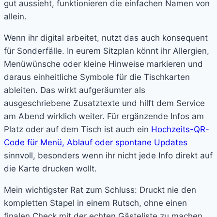
gut aussieht, funktionieren die einfachen Namen von
allein.
Wenn ihr digital arbeitet, nutzt das auch konsequent
für Sonderfälle. In eurem Sitzplan könnt ihr Allergien,
Menüwünsche oder kleine Hinweise markieren und
daraus einheitliche Symbole für die Tischkarten
ableiten. Das wirkt aufgeräumter als
ausgeschriebene Zusatztexte und hilft dem Service
am Abend wirklich weiter. Für ergänzende Infos am
Platz oder auf dem Tisch ist auch ein
Hochzeits-QR-
Code für Menü, Ablauf oder spontane Updates
sinnvoll, besonders wenn ihr nicht jede Info direkt auf
die Karte drucken wollt.
Mein wichtigster Rat zum Schluss: Druckt nie den
kompletten Stapel in einem Rutsch, ohne einen
finalen Check mit der echten Gästeliste zu machen.