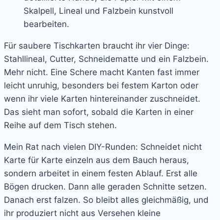
Für saubere Tischkarten braucht ihr vier Dinge:
Stahllineal, Cutter, Schneidematte und ein Falzbein.
Mehr nicht. Eine Schere macht Kanten fast immer
leicht unruhig, besonders bei festem Karton oder
wenn ihr viele Karten hintereinander zuschneidet.
Das sieht man sofort, sobald die Karten in einer
Reihe auf dem Tisch stehen.
Mein Rat nach vielen DIY-Runden: Schneidet nicht
Karte für Karte einzeln aus dem Bauch heraus,
sondern arbeitet in einem festen Ablauf. Erst alle
Bögen drucken. Dann alle geraden Schnitte setzen.
Danach erst falzen. So bleibt alles gleichmäßig, und
ihr produziert nicht aus Versehen kleine