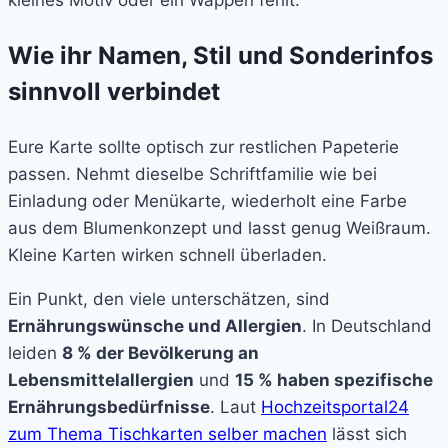
Wie ihr Namen, Stil und Sonderinfos
sinnvoll verbindet
Eure Karte sollte optisch zur restlichen Papeterie
passen. Nehmt dieselbe Schriftfamilie wie bei
Einladung oder Menükarte, wiederholt eine Farbe
aus dem Blumenkonzept und lasst genug Weißraum.
Kleine Karten wirken schnell überladen.
Ein Punkt, den viele unterschätzen, sind
Ernährungswünsche und Allergien
. In Deutschland
leiden
8 % der Bevölkerung an
Lebensmittelallergien
und
15 % haben spezifische
Ernährungsbedürfnisse
. Laut
Hochzeitsportal24
zum Thema Tischkarten selber machen
lässt sich