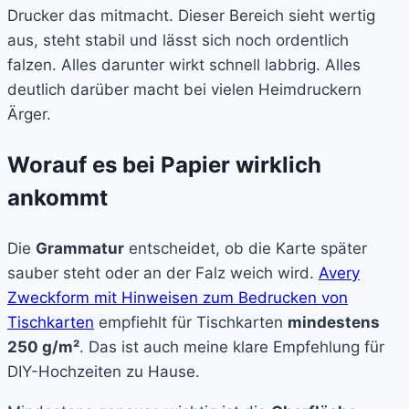
Drucker das mitmacht. Dieser Bereich sieht wertig
aus, steht stabil und lässt sich noch ordentlich
falzen. Alles darunter wirkt schnell labbrig. Alles
deutlich darüber macht bei vielen Heimdruckern
Ärger.
Worauf es bei Papier wirklich
ankommt
Die
Grammatur
entscheidet, ob die Karte später
sauber steht oder an der Falz weich wird.
Avery
Zweckform mit Hinweisen zum Bedrucken von
Tischkarten
empfiehlt für Tischkarten
mindestens
250 g/m²
. Das ist auch meine klare Empfehlung für
DIY-Hochzeiten zu Hause.