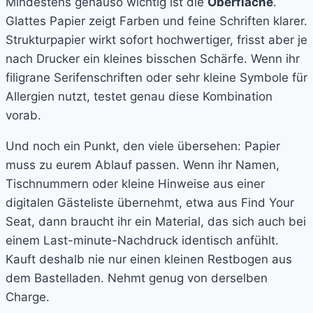
Mindestens genauso wichtig ist die
Oberfläche
.
Glattes Papier zeigt Farben und feine Schriften klarer.
Strukturpapier wirkt sofort hochwertiger, frisst aber je
nach Drucker ein kleines bisschen Schärfe. Wenn ihr
filigrane Serifenschriften oder sehr kleine Symbole für
Allergien nutzt, testet genau diese Kombination
vorab.
Und noch ein Punkt, den viele übersehen: Papier
muss zu eurem Ablauf passen. Wenn ihr Namen,
Tischnummern oder kleine Hinweise aus einer
digitalen Gästeliste übernehmt, etwa aus Find Your
Seat, dann braucht ihr ein Material, das sich auch bei
einem Last-minute-Nachdruck identisch anfühlt.
Kauft deshalb nie nur einen kleinen Restbogen aus
dem Bastelladen. Nehmt genug von derselben
Charge.