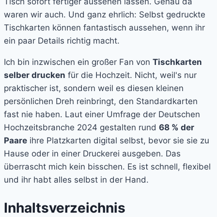
Tisch sofort fertiger aussehen lassen. Genau da
waren wir auch. Und ganz ehrlich: Selbst gedruckte
Tischkarten können fantastisch aussehen, wenn ihr
ein paar Details richtig macht.
Ich bin inzwischen ein großer Fan von
Tischkarten
selber drucken
für die Hochzeit. Nicht, weil's nur
praktischer ist, sondern weil es diesen kleinen
persönlichen Dreh reinbringt, den Standardkarten
fast nie haben. Laut einer Umfrage der Deutschen
Hochzeitsbranche 2024 gestalten rund
68 % der
Paare
ihre Platzkarten digital selbst, bevor sie sie zu
Hause oder in einer Druckerei ausgeben. Das
überrascht mich kein bisschen. Es ist schnell, flexibel
und ihr habt alles selbst in der Hand.
Inhaltsverzeichnis