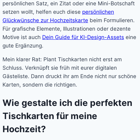
persönlichen Satz, ein Zitat oder eine Mini-Botschaft
setzen wollt, helfen euch diese
persönlichen
Glückwünsche zur Hochzeitskarte
beim Formulieren.
Für grafische Elemente, Illustrationen oder dezente
Motive ist auch
Dein Guide für KI-Design-Assets
eine
gute Ergänzung.
Mein klarer Rat: Plant Tischkarten nicht erst am
Schluss. Verknüpft sie früh mit eurer digitalen
Gästeliste. Dann druckt ihr am Ende nicht nur schöne
Karten, sondern die richtigen.
Wie gestalte ich die perfekten
Tischkarten für meine
Hochzeit?