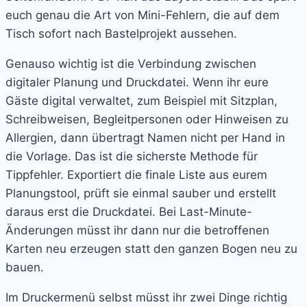
euch genau die Art von Mini-Fehlern, die auf dem
Tisch sofort nach Bastelprojekt aussehen.
Genauso wichtig ist die Verbindung zwischen
digitaler Planung und Druckdatei. Wenn ihr eure
Gäste digital verwaltet, zum Beispiel mit Sitzplan,
Schreibweisen, Begleitpersonen oder Hinweisen zu
Allergien, dann übertragt Namen nicht per Hand in
die Vorlage. Das ist die sicherste Methode für
Tippfehler. Exportiert die finale Liste aus eurem
Planungstool, prüft sie einmal sauber und erstellt
daraus erst die Druckdatei. Bei Last-Minute-
Änderungen müsst ihr dann nur die betroffenen
Karten neu erzeugen statt den ganzen Bogen neu zu
bauen.
Im Druckermenü selbst müsst ihr zwei Dinge richtig