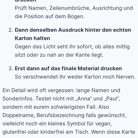
Prüft Namen, Zeilenumbrüche, Ausrichtung und
die Position auf dem Bogen.
Dann denselben Ausdruck hinter den echten
Karton halten
Gegen das Licht seht ihr sofort, ob alles mittig
sitzt oder zu nah an der Kante liegt.
Erst dann auf das finale Material drucken
So verschwendet ihr weder Karton noch Nerven.
Ein Detail wird oft vergessen: lange Namen und
Sonderinfos. Testet nicht mit „Anna“ und „Paul“,
sondern mit eurem schwierigsten Fall. Also
Doppelname, Berufsbezeichnung falls gewünscht,
vielleicht noch ein kleines Symbol für vegan,
glutenfrei oder kinderfrei am Tisch. Wenn diese Karte