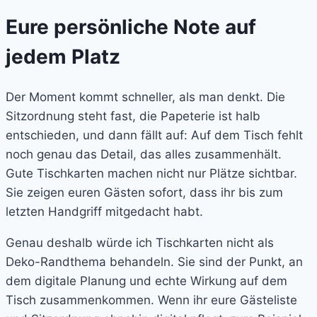
Eure persönliche Note auf
jedem Platz
Der Moment kommt schneller, als man denkt. Die
Sitzordnung steht fast, die Papeterie ist halb
entschieden, und dann fällt auf: Auf dem Tisch fehlt
noch genau das Detail, das alles zusammenhält.
Gute Tischkarten machen nicht nur Plätze sichtbar.
Sie zeigen euren Gästen sofort, dass ihr bis zum
letzten Handgriff mitgedacht habt.
Genau deshalb würde ich Tischkarten nicht als
Deko-Randthema behandeln. Sie sind der Punkt, an
dem digitale Planung und echte Wirkung auf dem
Tisch zusammenkommen. Wenn ihr eure Gästeliste