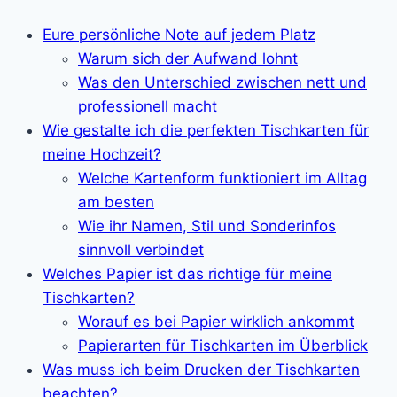
Eure persönliche Note auf jedem Platz
Warum sich der Aufwand lohnt
Was den Unterschied zwischen nett und
professionell macht
Wie gestalte ich die perfekten Tischkarten für
meine Hochzeit?
Welche Kartenform funktioniert im Alltag
am besten
Wie ihr Namen, Stil und Sonderinfos
sinnvoll verbindet
Welches Papier ist das richtige für meine
Tischkarten?
Worauf es bei Papier wirklich ankommt
Papierarten für Tischkarten im Überblick
Was muss ich beim Drucken der Tischkarten
beachten?