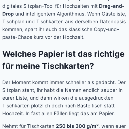
digitales Sitzplan-Tool für Hochzeiten mit
Drag-and-
Drop
und intelligentem Algorithmus. Wenn Gästeliste,
Tischplan und Tischkarten aus derselben Datenbasis
kommen, spart ihr euch das klassische Copy-und-
paste-Chaos kurz vor der Hochzeit.
Welches Papier ist das richtige
für meine Tischkarten?
Der Moment kommt immer schneller als gedacht. Der
Sitzplan steht, ihr habt die Namen endlich sauber in
eurer Liste, und dann wirken die ausgedruckten
Tischkarten plötzlich doch nach Basteltisch statt
Hochzeit. In fast allen Fällen liegt das am Papier.
Nehmt für Tischkarten
250 bis 300 g/m²
, wenn euer