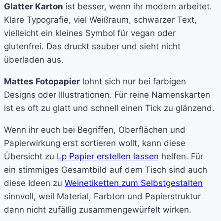
Glatter Karton
ist besser, wenn ihr modern arbeitet.
Klare Typografie, viel Weißraum, schwarzer Text,
vielleicht ein kleines Symbol für vegan oder
glutenfrei. Das druckt sauber und sieht nicht
überladen aus.
Mattes Fotopapier
lohnt sich nur bei farbigen
Designs oder Illustrationen. Für reine Namenskarten
ist es oft zu glatt und schnell einen Tick zu glänzend.
Wenn ihr euch bei Begriffen, Oberflächen und
Papierwirkung erst sortieren wollt, kann diese
Übersicht zu
Lp Papier erstellen lassen
helfen. Für
ein stimmiges Gesamtbild auf dem Tisch sind auch
diese Ideen zu
Weinetiketten zum Selbstgestalten
sinnvoll, weil Material, Farbton und Papierstruktur
dann nicht zufällig zusammengewürfelt wirken.