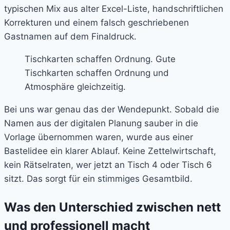
typischen Mix aus alter Excel-Liste, handschriftlichen
Korrekturen und einem falsch geschriebenen
Gastnamen auf dem Finaldruck.
Tischkarten schaffen Ordnung. Gute
Tischkarten schaffen Ordnung und
Atmosphäre gleichzeitig.
Bei uns war genau das der Wendepunkt. Sobald die
Namen aus der digitalen Planung sauber in die
Vorlage übernommen waren, wurde aus einer
Bastelidee ein klarer Ablauf. Keine Zettelwirtschaft,
kein Rätselraten, wer jetzt an Tisch 4 oder Tisch 6
sitzt. Das sorgt für ein stimmiges Gesamtbild.
Was den Unterschied zwischen nett
und professionell macht