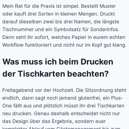
Mein Rat für die Praxis ist simpel. Bestellt Muster
oder kauft drei Sorten in kleinen Mengen. Druckt
darauf dieselben zwei bis drei Namen, die längste
Tischnummer und ein Symbolsatz für Sonderinfos.
Dann seht ihr sofort, welches Papier in eurem echten
Workflow funktioniert und nicht nur im Kopf gut klang.
Was muss ich beim Drucken
der Tischkarten beachten?
Freitagabend vor der Hochzeit. Die Sitzordnung steht
endlich, dann sagt noch jemand glutenfrei, ein Plus-
One fällt aus und plötzlich müsst ihr drei Tischkarten
neu drucken. Genau deshalb entscheidet nicht nur
das Design über das Ergebnis, sondern euer