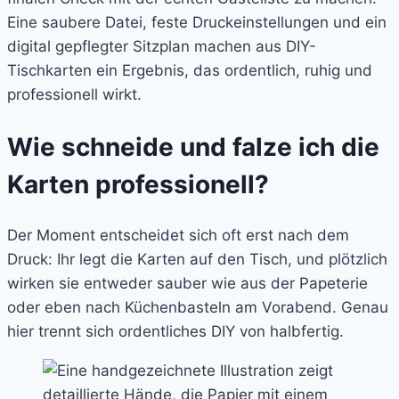
Eine saubere Datei, feste Druckeinstellungen und ein
digital gepflegter Sitzplan machen aus DIY-
Tischkarten ein Ergebnis, das ordentlich, ruhig und
professionell wirkt.
Wie schneide und falze ich die
Karten professionell?
Der Moment entscheidet sich oft erst nach dem
Druck: Ihr legt die Karten auf den Tisch, und plötzlich
wirken sie entweder sauber wie aus der Papeterie
oder eben nach Küchenbasteln am Vorabend. Genau
hier trennt sich ordentliches DIY von halbfertig.