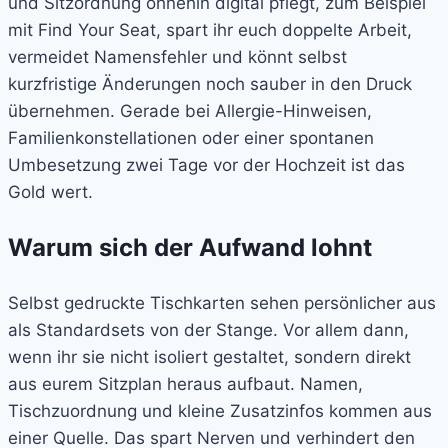
und Sitzordnung ohnehin digital pflegt, zum Beispiel
mit Find Your Seat, spart ihr euch doppelte Arbeit,
vermeidet Namensfehler und könnt selbst
kurzfristige Änderungen noch sauber in den Druck
übernehmen. Gerade bei Allergie-Hinweisen,
Familienkonstellationen oder einer spontanen
Umbesetzung zwei Tage vor der Hochzeit ist das
Gold wert.
Warum sich der Aufwand lohnt
Selbst gedruckte Tischkarten sehen persönlicher aus
als Standardsets von der Stange. Vor allem dann,
wenn ihr sie nicht isoliert gestaltet, sondern direkt
aus eurem Sitzplan heraus aufbaut. Namen,
Tischzuordnung und kleine Zusatzinfos kommen aus
einer Quelle. Das spart Nerven und verhindert den