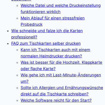
Welche Datei und welche Druckeinstellung
funktionieren wirklich
Mein Ablauf für einen stressfreien
Probedruck
Wie schneide und falze ich die Karten
professionell?
FAQ zum Tischkarten selber drucken
Kann ich Tischkarten auch mit einem
normalen Heimdrucker drucken?
Was ist besser für die Hochzeit, Klappkarte
oder flache Karte?
Wie gehe ich mit Last-Minute-Änderungen
um?
Sollte ich Allergien und Ernährungswünsche
direkt auf die Tischkarte schreiben?
Welche Software reicht für den Start?