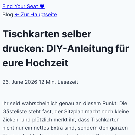
Find Your Seat
♥
Blog
← Zur Hauptseite
Tischkarten selber
drucken: DIY-Anleitung für
eure Hochzeit
26. June 2026
12 Min. Lesezeit
Ihr seid wahrscheinlich genau an diesem Punkt: Die
Gästeliste steht fast, der Sitzplan macht noch kleine
Zicken, und plötzlich merkt ihr, dass Tischkarten
nicht nur ein nettes Extra sind, sondern den ganzen