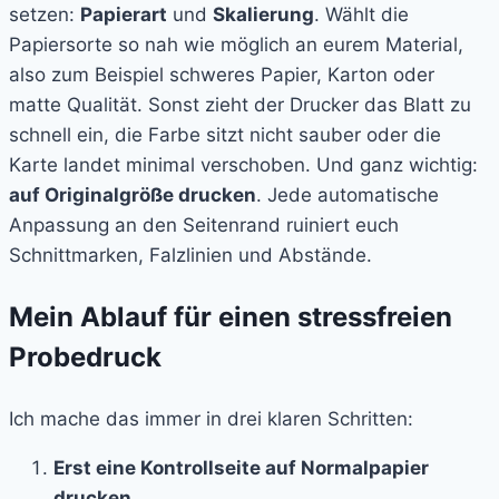
setzen:
Papierart
und
Skalierung
. Wählt die
Papiersorte so nah wie möglich an eurem Material,
also zum Beispiel schweres Papier, Karton oder
matte Qualität. Sonst zieht der Drucker das Blatt zu
schnell ein, die Farbe sitzt nicht sauber oder die
Karte landet minimal verschoben. Und ganz wichtig:
auf Originalgröße drucken
. Jede automatische
Anpassung an den Seitenrand ruiniert euch
Schnittmarken, Falzlinien und Abstände.
Mein Ablauf für einen stressfreien
Probedruck
Ich mache das immer in drei klaren Schritten:
Erst eine Kontrollseite auf Normalpapier
drucken