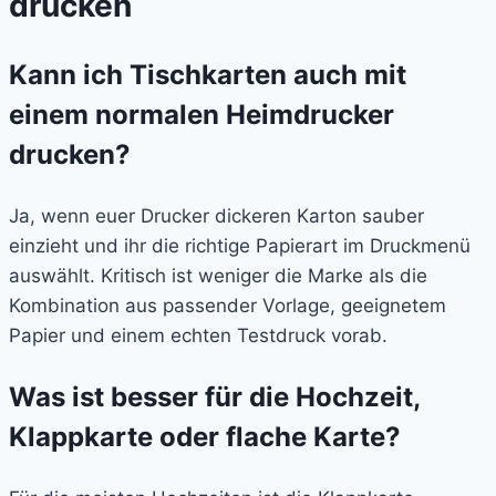
drucken
Kann ich Tischkarten auch mit
einem normalen Heimdrucker
drucken?
Ja, wenn euer Drucker dickeren Karton sauber
einzieht und ihr die richtige Papierart im Druckmenü
auswählt. Kritisch ist weniger die Marke als die
Kombination aus passender Vorlage, geeignetem
Papier und einem echten Testdruck vorab.
Was ist besser für die Hochzeit,
Klappkarte oder flache Karte?