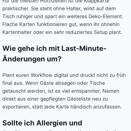
Für die meisten Hochzeiten ist die Klappkarte
praktischer. Sie steht ohne Halter, wirkt auf dem
Tisch ruhiger und spart ein weiteres Deko-Element.
Flache Karten funktionieren gut, wenn ihr ohnehin
Kartenhalter oder ein sehr reduziertes Setup plant.
Wie gehe ich mit Last-Minute-
Änderungen um?
Plant euren Workflow digital und druckt nicht zu früh
final aus. Wenn Gäste absagen oder Tische
getauscht werden, ist es viel entspannter, Namen
direkt aus einer gepflegten Gästeliste neu zu
exportieren, statt jede Karte händisch anzufassen.
Sollte ich Allergien und