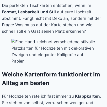
Die perfekten Tischkarten entstehen, wenn ihr
Format, Lesbarkeit und Stil
auf eure Hochzeit
abstimmt. Fangt nicht mit Deko an, sondern mit der
Frage: Was muss auf der Karte stehen und wie
schnell soll ein Gast seinen Platz erkennen?
Welche Kartenform funktioniert im
Alltag am besten
Für Hochzeiten rate ich fast immer zu
Klappkarten
.
Sie stehen von selbst, verrutschen weniger und