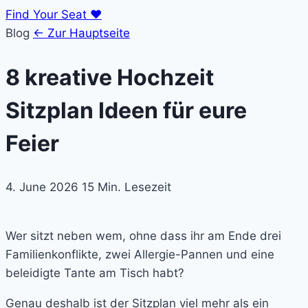
Find Your Seat
♥
Blog
← Zur Hauptseite
8 kreative Hochzeit
Sitzplan Ideen für eure
Feier
4. June 2026
15 Min. Lesezeit
Wer sitzt neben wem, ohne dass ihr am Ende drei
Familienkonflikte, zwei Allergie-Pannen und eine
beleidigte Tante am Tisch habt?
Genau deshalb ist der Sitzplan viel mehr als ein