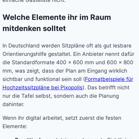
einfache Gästeliste nicht.
Welche Elemente ihr im Raum
mitdenken solltet
In Deutschland werden Sitzpläne oft als gut lesbare
Orientierungshilfe gestaltet. Ein Anbieter nennt dafür
die Standardformate 400 × 600 mm und 600 × 800
mm, was zeigt, dass der Plan am Eingang wirklich
sichtbar und funktional sein soll (
Formatbeispiele für
Hochzeitssitzpläne bei Pixopolis
). Das betrifft nicht
nur die Tafel selbst, sondern auch die Planung
dahinter.
Wenn ihr digital arbeitet, setzt zuerst die festen
Elemente: