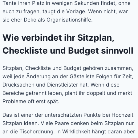
Tante ihren Platz in wenigen Sekunden findet, ohne
euch zu fragen, taugt die Vorlage. Wenn nicht, war
sie eher Deko als Organisationshilfe.
Wie verbindet ihr Sitzplan,
Checkliste und Budget sinnvoll
Sitzplan, Checkliste und Budget gehören zusammen,
weil jede Änderung an der Gästeliste Folgen für Zeit,
Drucksachen und Dienstleister hat. Wenn diese
Bereiche getrennt leben, plant ihr doppelt und merkt
Probleme oft erst spät.
Das ist einer der unterschätzten Punkte bei Hochzeit
Sitzplan Ideen. Viele Paare denken beim Sitzplan nur
an die Tischordnung. In Wirklichkeit hängt daran aber