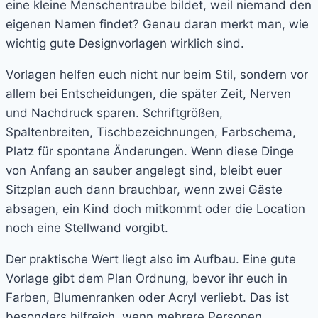
eine kleine Menschentraube bildet, weil niemand den
eigenen Namen findet? Genau daran merkt man, wie
wichtig gute Designvorlagen wirklich sind.
Vorlagen helfen euch nicht nur beim Stil, sondern vor
allem bei Entscheidungen, die später Zeit, Nerven
und Nachdruck sparen. Schriftgrößen,
Spaltenbreiten, Tischbezeichnungen, Farbschema,
Platz für spontane Änderungen. Wenn diese Dinge
von Anfang an sauber angelegt sind, bleibt euer
Sitzplan auch dann brauchbar, wenn zwei Gäste
absagen, ein Kind doch mitkommt oder die Location
noch eine Stellwand vorgibt.
Der praktische Wert liegt also im Aufbau. Eine gute
Vorlage gibt dem Plan Ordnung, bevor ihr euch in
Farben, Blumenranken oder Acryl verliebt. Das ist
besonders hilfreich, wenn mehrere Personen