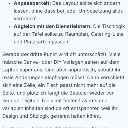
Anpassbarkeit:
Das Layout sollte sich ändern
lassen, ohne dass bei jeder Umbesetzung alles
verrutscht.
Abgleich mit den Dienstleistern:
Die Tischlogik
auf der Tafel sollte zu Raumplan, Catering-Liste
und Platzkarten passen.
Gerade der dritte Punkt wird oft unterschätzt. Viele
hübsche Canva- oder DIY-Vorlagen sehen auf dem
Laptop super aus, sind aber unpraktisch, sobald ihr
reale Änderungen einpflegen müsst. Dann verschiebt
sich eine Zeile, ein Tisch passt nicht mehr auf die
Seite, und plötzlich fängt die Bastelei wieder von
vorn an. Digitale Tools mit festen Layouts und
variablen Inhalten sind da oft entspannter, weil ihr
Design und Sitzlogik getrennt halten könnt.