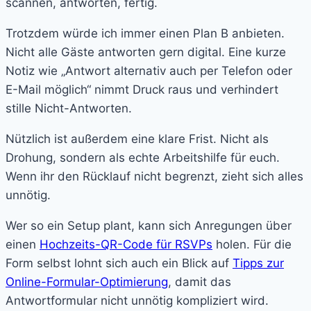
scannen, antworten, fertig.
Trotzdem würde ich immer einen Plan B anbieten.
Nicht alle Gäste antworten gern digital. Eine kurze
Notiz wie „Antwort alternativ auch per Telefon oder
E-Mail möglich“ nimmt Druck raus und verhindert
stille Nicht-Antworten.
Nützlich ist außerdem eine klare Frist. Nicht als
Drohung, sondern als echte Arbeitshilfe für euch.
Wenn ihr den Rücklauf nicht begrenzt, zieht sich alles
unnötig.
Wer so ein Setup plant, kann sich Anregungen über
einen
Hochzeits-QR-Code für RSVPs
holen. Für die
Form selbst lohnt sich auch ein Blick auf
Tipps zur
Online-Formular-Optimierung
, damit das
Antwortformular nicht unnötig kompliziert wird.