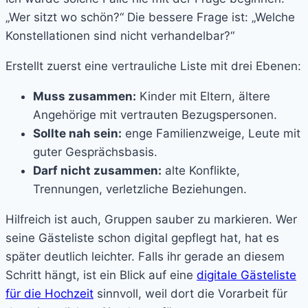
„Wer sitzt wo schön?“ Die bessere Frage ist: „Welche
Konstellationen sind nicht verhandelbar?“
Erstellt zuerst eine vertrauliche Liste mit drei Ebenen:
Muss zusammen:
Kinder mit Eltern, ältere
Angehörige mit vertrauten Bezugspersonen.
Sollte nah sein:
enge Familienzweige, Leute mit
guter Gesprächsbasis.
Darf nicht zusammen:
alte Konflikte,
Trennungen, verletzliche Beziehungen.
Hilfreich ist auch, Gruppen sauber zu markieren. Wer
seine Gästeliste schon digital gepflegt hat, hat es
später deutlich leichter. Falls ihr gerade an diesem
Schritt hängt, ist ein Blick auf eine
digitale Gästeliste
für die Hochzeit
sinnvoll, weil dort die Vorarbeit für