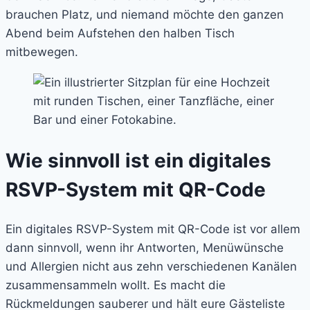
brauchen Platz, und niemand möchte den ganzen
Abend beim Aufstehen den halben Tisch
mitbewegen.
Wie sinnvoll ist ein digitales
RSVP-System mit QR-Code
Ein digitales RSVP-System mit QR-Code ist vor allem
dann sinnvoll, wenn ihr Antworten, Menüwünsche
und Allergien nicht aus zehn verschiedenen Kanälen
zusammensammeln wollt. Es macht die
Rückmeldungen sauberer und hält eure Gästeliste