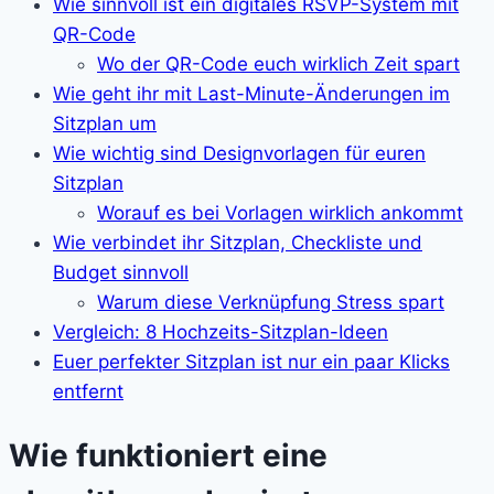
Wie sinnvoll ist ein digitales RSVP-System mit
QR-Code
Wo der QR-Code euch wirklich Zeit spart
Wie geht ihr mit Last-Minute-Änderungen im
Sitzplan um
Wie wichtig sind Designvorlagen für euren
Sitzplan
Worauf es bei Vorlagen wirklich ankommt
Wie verbindet ihr Sitzplan, Checkliste und
Budget sinnvoll
Warum diese Verknüpfung Stress spart
Vergleich: 8 Hochzeits-Sitzplan-Ideen
Euer perfekter Sitzplan ist nur ein paar Klicks
entfernt
Wie funktioniert eine