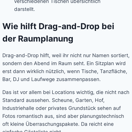
Wie hilft Drag-and-Drop bei
der Raumplanung
Drag-and-Drop hilft, weil ihr nicht nur Namen sortiert,
sondern den Abend im Raum seht. Ein Sitzplan wird
erst dann wirklich nützlich, wenn Tische, Tanzfläche,
Bar, DJ und Laufwege zusammenpassen.
Das ist vor allem bei Locations wichtig, die nicht nach
Standard aussehen. Scheune, Garten, Hof,
Industriehalle oder privates Grundstück sehen auf
Fotos romantisch aus, sind aber planungstechnisch
oft kleine Überraschungspakete. Da reicht eine