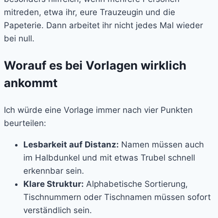
mitreden, etwa ihr, eure Trauzeugin und die
Papeterie. Dann arbeitet ihr nicht jedes Mal wieder
bei null.
Worauf es bei Vorlagen wirklich
ankommt
Ich würde eine Vorlage immer nach vier Punkten
beurteilen:
Lesbarkeit auf Distanz:
Namen müssen auch
im Halbdunkel und mit etwas Trubel schnell
erkennbar sein.
Klare Struktur:
Alphabetische Sortierung,
Tischnummern oder Tischnamen müssen sofort
verständlich sein.