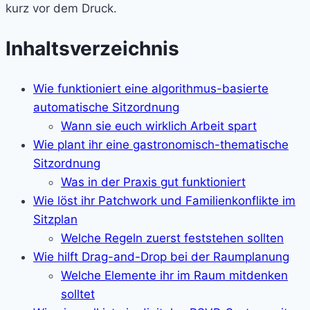
kurz vor dem Druck.
Inhaltsverzeichnis
Wie funktioniert eine algorithmus-basierte
automatische Sitzordnung
Wann sie euch wirklich Arbeit spart
Wie plant ihr eine gastronomisch-thematische
Sitzordnung
Was in der Praxis gut funktioniert
Wie löst ihr Patchwork und Familienkonflikte im
Sitzplan
Welche Regeln zuerst feststehen sollten
Wie hilft Drag-and-Drop bei der Raumplanung
Welche Elemente ihr im Raum mitdenken
solltet