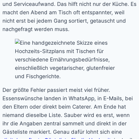
und Serviceaufwand. Das hilft nicht nur der Küche. Es
macht den Abend am Tisch oft entspannter, weil
nicht erst bei jedem Gang sortiert, getauscht und
nachgefragt werden muss.
Der größte Fehler passiert meist viel früher.
Essenswünsche landen in WhatsApp, in E-Mails, bei
den Eltern oder direkt beim Caterer. Am Ende hat
niemand dieselbe Liste. Sauber wird es erst, wenn
ihr die Angaben zentral sammelt und direkt in der
Gästeliste markiert. Genau dafür lohnt sich eine