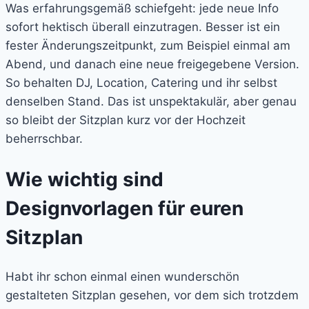
Was erfahrungsgemäß schiefgeht: jede neue Info
sofort hektisch überall einzutragen. Besser ist ein
fester Änderungszeitpunkt, zum Beispiel einmal am
Abend, und danach eine neue freigegebene Version.
So behalten DJ, Location, Catering und ihr selbst
denselben Stand. Das ist unspektakulär, aber genau
so bleibt der Sitzplan kurz vor der Hochzeit
beherrschbar.
Wie wichtig sind
Designvorlagen für euren
Sitzplan
Habt ihr schon einmal einen wunderschön
gestalteten Sitzplan gesehen, vor dem sich trotzdem