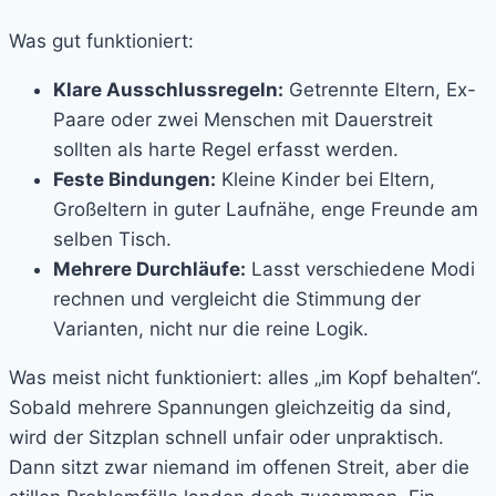
Was gut funktioniert:
Klare Ausschlussregeln:
Getrennte Eltern, Ex-
Paare oder zwei Menschen mit Dauerstreit
sollten als harte Regel erfasst werden.
Feste Bindungen:
Kleine Kinder bei Eltern,
Großeltern in guter Laufnähe, enge Freunde am
selben Tisch.
Mehrere Durchläufe:
Lasst verschiedene Modi
rechnen und vergleicht die Stimmung der
Varianten, nicht nur die reine Logik.
Was meist nicht funktioniert: alles „im Kopf behalten“.
Sobald mehrere Spannungen gleichzeitig da sind,
wird der Sitzplan schnell unfair oder unpraktisch.
Dann sitzt zwar niemand im offenen Streit, aber die