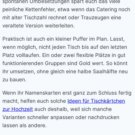
spontanen Umbesetzungen spart euch das viele
peinliche Kettenfehler, etwa wenn das Catering noch
mit alter Tischzahl rechnet oder Trauzeugen eine
veraltete Version weiterleiten.
Praktisch ist auch ein kleiner Puffer im Plan. Lasst,
wenn möglich, nicht jeden Tisch bis auf den letzten
Platz volllaufen. Ein oder zwei flexible Plätze in gut
funktionierenden Gruppen sind Gold wert. So könnt
ihr umsetzen, ohne gleich eine halbe Saalhälfte neu
zu bauen.
Wenn ihr Namenskarten erst ganz zum Schluss fertig
macht, helfen euch solche
Ideen für Tischkärtchen
zur Hochzeit
auch deshalb, weil sich manche
Varianten schneller anpassen oder nachdrucken
lassen als andere.