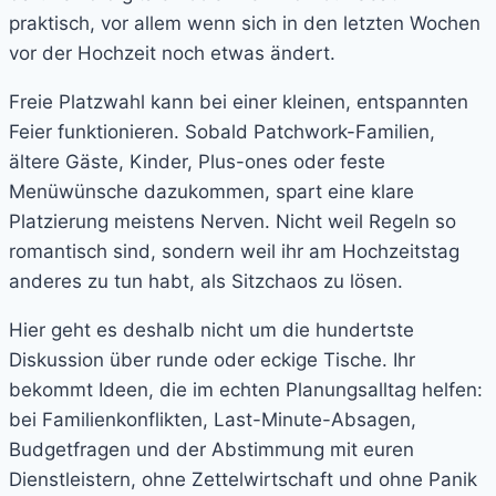
praktisch, vor allem wenn sich in den letzten Wochen
vor der Hochzeit noch etwas ändert.
Freie Platzwahl kann bei einer kleinen, entspannten
Feier funktionieren. Sobald Patchwork-Familien,
ältere Gäste, Kinder, Plus-ones oder feste
Menüwünsche dazukommen, spart eine klare
Platzierung meistens Nerven. Nicht weil Regeln so
romantisch sind, sondern weil ihr am Hochzeitstag
anderes zu tun habt, als Sitzchaos zu lösen.
Hier geht es deshalb nicht um die hundertste
Diskussion über runde oder eckige Tische. Ihr
bekommt Ideen, die im echten Planungsalltag helfen:
bei Familienkonflikten, Last-Minute-Absagen,
Budgetfragen und der Abstimmung mit euren
Dienstleistern, ohne Zettelwirtschaft und ohne Panik