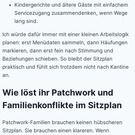
Kindergerichte und ältere Gäste mit einfachem
Servicezugang zusammendenken, wenn Wege
lang sind.
Ich würde dafür immer mit einer kleinen Arbeitslogik
planen: erst Menüdaten sammeln, dann Häufungen
markieren, dann erst fein nach Stimmung und
Beziehungen schieben. So bleibt der Sitzplan
praktisch und fühlt sich trotzdem nicht nach Kantine
an.
Wie löst ihr Patchwork und
Familienkonflikte im Sitzplan
Patchwork-Familien brauchen keinen hübscheren
Sitzplan. Sie brauchen einen klareren. Wenn