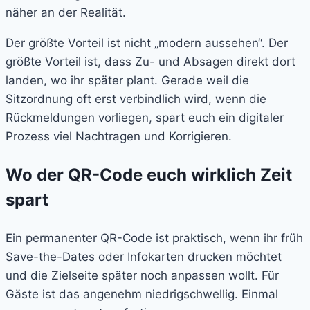
näher an der Realität.
Der größte Vorteil ist nicht „modern aussehen“. Der
größte Vorteil ist, dass Zu- und Absagen direkt dort
landen, wo ihr später plant. Gerade weil die
Sitzordnung oft erst verbindlich wird, wenn die
Rückmeldungen vorliegen, spart euch ein digitaler
Prozess viel Nachtragen und Korrigieren.
Wo der QR-Code euch wirklich Zeit
spart
Ein permanenter QR-Code ist praktisch, wenn ihr früh
Save-the-Dates oder Infokarten drucken möchtet
und die Zielseite später noch anpassen wollt. Für
Gäste ist das angenehm niedrigschwellig. Einmal