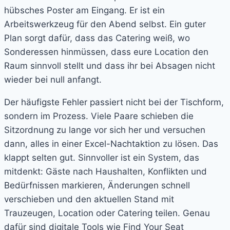
hübsches Poster am Eingang. Er ist ein
Arbeitswerkzeug für den Abend selbst. Ein guter
Plan sorgt dafür, dass das Catering weiß, wo
Sonderessen hinmüssen, dass eure Location den
Raum sinnvoll stellt und dass ihr bei Absagen nicht
wieder bei null anfangt.
Der häufigste Fehler passiert nicht bei der Tischform,
sondern im Prozess. Viele Paare schieben die
Sitzordnung zu lange vor sich her und versuchen
dann, alles in einer Excel-Nachtaktion zu lösen. Das
klappt selten gut. Sinnvoller ist ein System, das
mitdenkt: Gäste nach Haushalten, Konflikten und
Bedürfnissen markieren, Änderungen schnell
verschieben und den aktuellen Stand mit
Trauzeugen, Location oder Catering teilen. Genau
dafür sind digitale Tools wie Find Your Seat