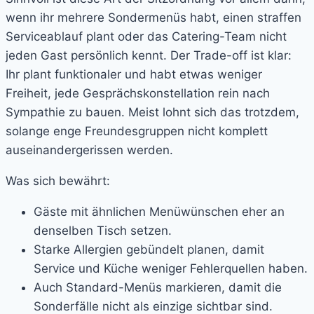
wenn ihr mehrere Sondermenüs habt, einen straffen
Serviceablauf plant oder das Catering-Team nicht
jeden Gast persönlich kennt. Der Trade-off ist klar:
Ihr plant funktionaler und habt etwas weniger
Freiheit, jede Gesprächskonstellation rein nach
Sympathie zu bauen. Meist lohnt sich das trotzdem,
solange enge Freundesgruppen nicht komplett
auseinandergerissen werden.
Was sich bewährt:
Gäste mit ähnlichen Menüwünschen eher an
denselben Tisch setzen.
Starke Allergien gebündelt planen, damit
Service und Küche weniger Fehlerquellen haben.
Auch Standard-Menüs markieren, damit die
Sonderfälle nicht als einzige sichtbar sind.