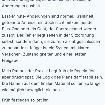
Änderungen aushält.
Last-Minute-Änderungen sind normal. Krankheit,
getrennte Anreise, ein doch nicht mitkommender
Plus-One oder ein Gast, der überraschend wieder
zusagt. Der Fehler liegt selten in der Sitzordnung
selbst, sondern darin, sie zu früh als abgeschlossen
zu behandeln. Klüger ist ein System mit klaren
Versionen, Zuständigkeiten und einer letzten
Freigabe.
Mein Rat aus der Praxis: Legt früh die Regeln fest,
aber druckt spät. Die Logik des Plans darf stabil sein.
Die Namen auf dem finalen Material sollten so lange
wie möglich beweglich bleiben.
Früh festlegen solltet ihr: