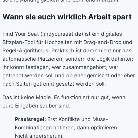
Wann sie euch wirklich Arbeit spart
Find Your Seat (findyourseat.de) ist ein digitales
Sitzplan-Tool für Hochzeiten mit Drag-and-Drop und
Regel-Algorithmus. Praktisch ist daran nicht nur das
automatische Platzieren, sondern die Logik dahinter:
Ihr könnt festlegen, wer zusammengehört, wer
getrennt werden soll und ob eher gemischt oder eher
nach Seiten getrennt gesetzt werden soll.
Das ist keine Magie. Es funktioniert nur gut, wenn
eure Eingaben sauber sind.
Praxisregel:
Erst Konflikte und Muss-
Kombinationen notieren, dann optimieren.
Nicht andersherum.