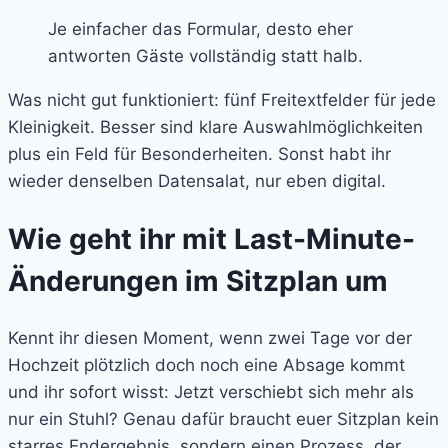
Je einfacher das Formular, desto eher
antworten Gäste vollständig statt halb.
Was nicht gut funktioniert: fünf Freitextfelder für jede
Kleinigkeit. Besser sind klare Auswahlmöglichkeiten
plus ein Feld für Besonderheiten. Sonst habt ihr
wieder denselben Datensalat, nur eben digital.
Wie geht ihr mit Last-Minute-
Änderungen im Sitzplan um
Kennt ihr diesen Moment, wenn zwei Tage vor der
Hochzeit plötzlich doch noch eine Absage kommt
und ihr sofort wisst: Jetzt verschiebt sich mehr als
nur ein Stuhl? Genau dafür braucht euer Sitzplan kein
starres Endergebnis, sondern einen Prozess, der