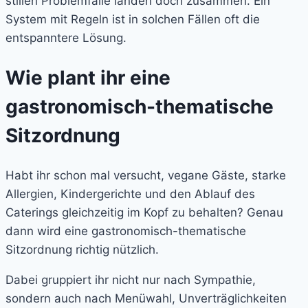
stillen Problemfälle landen doch zusammen. Ein
System mit Regeln ist in solchen Fällen oft die
entspanntere Lösung.
Wie plant ihr eine
gastronomisch-thematische
Sitzordnung
Habt ihr schon mal versucht, vegane Gäste, starke
Allergien, Kindergerichte und den Ablauf des
Caterings gleichzeitig im Kopf zu behalten? Genau
dann wird eine gastronomisch-thematische
Sitzordnung richtig nützlich.
Dabei gruppiert ihr nicht nur nach Sympathie,
sondern auch nach Menüwahl, Unverträglichkeiten