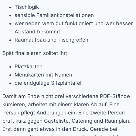
Tischlogik
sensible Familienkonstellationen
wer neben wem gut funktioniert und wer besser
Abstand bekommt
Raumaufbau und Tischgrößen
Spät finalisieren solltet ihr:
Platzkarten
Menükarten mit Namen
die endgültige Sitzplantafel
Damit am Ende nicht drei verschiedene PDF-Stände
kursieren, arbeitet mit einem klaren Ablauf. Eine
Person pflegt Änderungen ein. Eine zweite Person
prüft kurz gegen Gästeliste, Catering und Raumplan.
Erst dann geht etwas in den Druck. Gerade bei