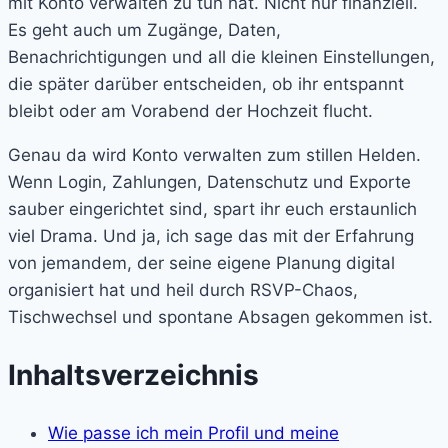
mit Konto verwalten zu tun hat. Nicht nur finanziell.
Es geht auch um Zugänge, Daten,
Benachrichtigungen und all die kleinen Einstellungen,
die später darüber entscheiden, ob ihr entspannt
bleibt oder am Vorabend der Hochzeit flucht.
Genau da wird Konto verwalten zum stillen Helden.
Wenn Login, Zahlungen, Datenschutz und Exporte
sauber eingerichtet sind, spart ihr euch erstaunlich
viel Drama. Und ja, ich sage das mit der Erfahrung
von jemandem, der seine eigene Planung digital
organisiert hat und heil durch RSVP-Chaos,
Tischwechsel und spontane Absagen gekommen ist.
Inhaltsverzeichnis
Wie passe ich mein Profil und meine