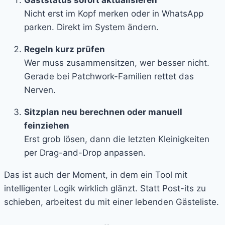
Nicht erst im Kopf merken oder in WhatsApp
parken. Direkt im System ändern.
Regeln kurz prüfen
Wer muss zusammensitzen, wer besser nicht.
Gerade bei Patchwork-Familien rettet das
Nerven.
Sitzplan neu berechnen oder manuell
feinziehen
Erst grob lösen, dann die letzten Kleinigkeiten
per Drag-and-Drop anpassen.
Das ist auch der Moment, in dem ein Tool mit
intelligenter Logik wirklich glänzt. Statt Post-its zu
schieben, arbeitest du mit einer lebenden Gästeliste.