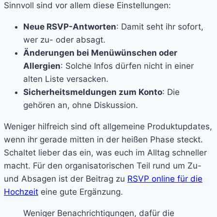
Sinnvoll sind vor allem diese Einstellungen:
Neue RSVP-Antworten
: Damit seht ihr sofort,
wer zu- oder absagt.
Änderungen bei Menüwünschen oder
Allergien
: Solche Infos dürfen nicht in einer
alten Liste versacken.
Sicherheitsmeldungen zum Konto
: Die
gehören an, ohne Diskussion.
Weniger hilfreich sind oft allgemeine Produktupdates,
wenn ihr gerade mitten in der heißen Phase steckt.
Schaltet lieber das ein, was euch im Alltag schneller
macht. Für den organisatorischen Teil rund um Zu-
und Absagen ist der Beitrag zu
RSVP online für die
Hochzeit
eine gute Ergänzung.
Weniger Benachrichtigungen, dafür die