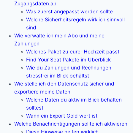
Zugangsdaten an
Was zuerst angepasst werden sollte
Welche Sicherheitsregeln wirklich sinnvoll
sind
Wie verwalte ich mein Abo und meine
Zahlungen
Welches Paket zu eurer Hochzeit passt
Find Your Seat Pakete im Überblick
Wie du Zahlungen und Rechnungen
stressfrei im Blick behältst
Wie stelle ich den Datenschutz sicher und
exportiere meine Daten
Welche Daten du aktiv im Blick behalten
solltest
Wann ein Export Gold wert ist
Welche Benachrichtigungen sollte ich aktivieren
Diese Hinweise helfen wirklich