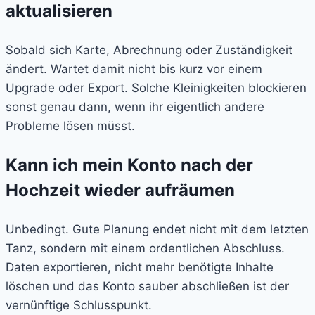
aktualisieren
Sobald sich Karte, Abrechnung oder Zuständigkeit
ändert. Wartet damit nicht bis kurz vor einem
Upgrade oder Export. Solche Kleinigkeiten blockieren
sonst genau dann, wenn ihr eigentlich andere
Probleme lösen müsst.
Kann ich mein Konto nach der
Hochzeit wieder aufräumen
Unbedingt. Gute Planung endet nicht mit dem letzten
Tanz, sondern mit einem ordentlichen Abschluss.
Daten exportieren, nicht mehr benötigte Inhalte
löschen und das Konto sauber abschließen ist der
vernünftige Schlusspunkt.