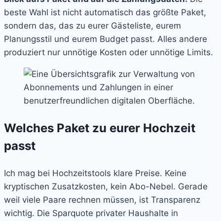
beste Wahl ist nicht automatisch das größte Paket,
sondern das, das zu eurer Gästeliste, eurem
Planungsstil und eurem Budget passt. Alles andere
produziert nur unnötige Kosten oder unnötige Limits.
Welches Paket zu eurer Hochzeit
passt
Ich mag bei Hochzeitstools klare Preise. Keine
kryptischen Zusatzkosten, kein Abo-Nebel. Gerade
weil viele Paare rechnen müssen, ist Transparenz
wichtig. Die Sparquote privater Haushalte in