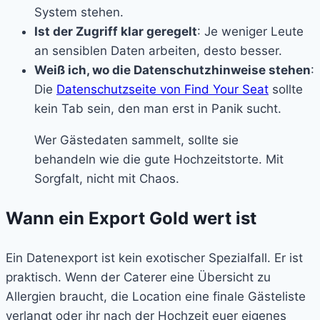
System stehen.
Ist der Zugriff klar geregelt
: Je weniger Leute
an sensiblen Daten arbeiten, desto besser.
Weiß ich, wo die Datenschutzhinweise stehen
:
Die
Datenschutzseite von Find Your Seat
sollte
kein Tab sein, den man erst in Panik sucht.
Wer Gästedaten sammelt, sollte sie
behandeln wie die gute Hochzeitstorte. Mit
Sorgfalt, nicht mit Chaos.
Wann ein Export Gold wert ist
Ein Datenexport ist kein exotischer Spezialfall. Er ist
praktisch. Wenn der Caterer eine Übersicht zu
Allergien braucht, die Location eine finale Gästeliste
verlangt oder ihr nach der Hochzeit euer eigenes