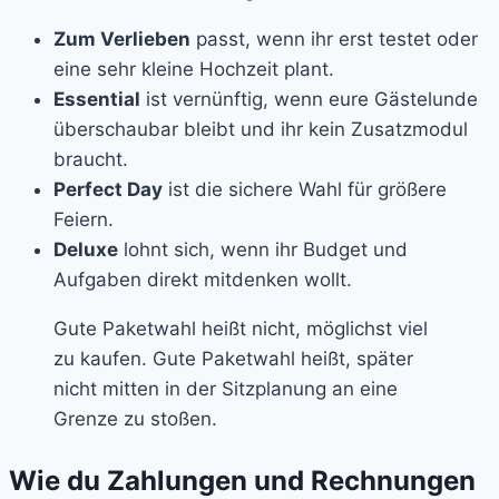
Zum Verlieben
passt, wenn ihr erst testet oder
eine sehr kleine Hochzeit plant.
Essential
ist vernünftig, wenn eure Gästelunde
überschaubar bleibt und ihr kein Zusatzmodul
braucht.
Perfect Day
ist die sichere Wahl für größere
Feiern.
Deluxe
lohnt sich, wenn ihr Budget und
Aufgaben direkt mitdenken wollt.
Gute Paketwahl heißt nicht, möglichst viel
zu kaufen. Gute Paketwahl heißt, später
nicht mitten in der Sitzplanung an eine
Grenze zu stoßen.
Wie du Zahlungen und Rechnungen