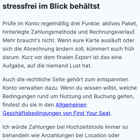
stressfrei im Blick behältst
Prüfe im Konto regelmäßig drei Punkte: aktives Paket,
hinterlegte Zahlungsmethode und Rechnungsverlauf.
Mehr braucht's nicht. Wenn eure Karte ausläuft oder
sich die Abrechnung ändern soll, kümmert euch früh
darum. Kurz vor dem finalen Export ist das eine
Aufgabe, auf die niemand Lust hat.
Auch die rechtliche Seite gehört zum entspannten
Konto verwalten dazu. Wenn du wissen willst, welche
Bedingungen rund um Nutzung und Buchung gelten,
findest du sie in den
Allgemeinen
Geschäftsbedingungen von Find Your Seat
.
Ich würde Zahlungen bei Hochzeitstools immer so
behandeln wie Anzahlungen bei Location oder