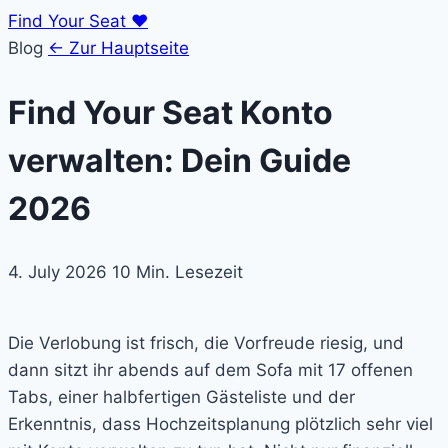
Find Your Seat
♥
Blog
← Zur Hauptseite
Find Your Seat Konto
verwalten: Dein Guide
2026
4. July 2026
10 Min. Lesezeit
Die Verlobung ist frisch, die Vorfreude riesig, und
dann sitzt ihr abends auf dem Sofa mit 17 offenen
Tabs, einer halbfertigen Gästeliste und der
Erkenntnis, dass Hochzeitsplanung plötzlich sehr viel