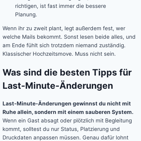
richtigen, ist fast immer die bessere
Planung.
Wenn ihr zu zweit plant, legt außerdem fest, wer
welche Mails bekommt. Sonst lesen beide alles, und
am Ende fühlt sich trotzdem niemand zuständig.
Klassischer Hochzeitsmove. Muss nicht sein.
Was sind die besten Tipps für
Last-Minute-Änderungen
Last-Minute-Änderungen gewinnst du nicht mit
Ruhe allein, sondern mit einem sauberen System.
Wenn ein Gast absagt oder plötzlich mit Begleitung
kommt, solltest du nur Status, Platzierung und
Druckdaten anpassen müssen. Genau dafür lohnt