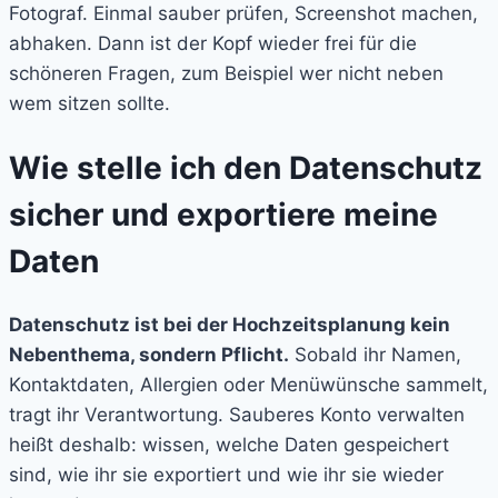
Fotograf. Einmal sauber prüfen, Screenshot machen,
abhaken. Dann ist der Kopf wieder frei für die
schöneren Fragen, zum Beispiel wer nicht neben
wem sitzen sollte.
Wie stelle ich den Datenschutz
sicher und exportiere meine
Daten
Datenschutz ist bei der Hochzeitsplanung kein
Nebenthema, sondern Pflicht.
Sobald ihr Namen,
Kontaktdaten, Allergien oder Menüwünsche sammelt,
tragt ihr Verantwortung. Sauberes Konto verwalten
heißt deshalb: wissen, welche Daten gespeichert
sind, wie ihr sie exportiert und wie ihr sie wieder