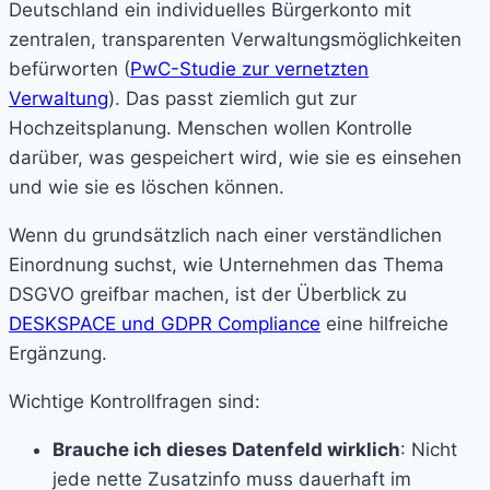
Deutschland ein individuelles Bürgerkonto mit
zentralen, transparenten Verwaltungsmöglichkeiten
befürworten (
PwC-Studie zur vernetzten
Verwaltung
). Das passt ziemlich gut zur
Hochzeitsplanung. Menschen wollen Kontrolle
darüber, was gespeichert wird, wie sie es einsehen
und wie sie es löschen können.
Wenn du grundsätzlich nach einer verständlichen
Einordnung suchst, wie Unternehmen das Thema
DSGVO greifbar machen, ist der Überblick zu
DESKSPACE und GDPR Compliance
eine hilfreiche
Ergänzung.
Wichtige Kontrollfragen sind:
Brauche ich dieses Datenfeld wirklich
: Nicht
jede nette Zusatzinfo muss dauerhaft im