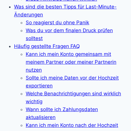
Was sind die besten Tipps für Last-Minute-
Änderungen
So reagierst du ohne Panik
Was du vor dem finalen Druck prüfen
solltest
Häufig gestellte Fragen FAQ
Kann ich mein Konto gemeinsam mit
meinem Partner oder meiner Partnerin
nutzen
Sollte ich meine Daten vor der Hochzeit
exportieren
Welche Benachrichtigungen sind wirklich
wichtig
Wann sollte ich Zahlungsdaten
aktualisieren
Kann ich mein Konto nach der Hochzeit