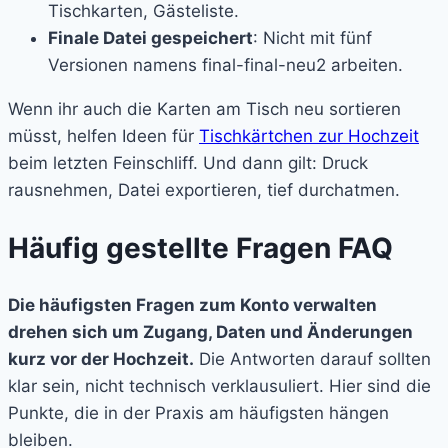
Tischkarten, Gästeliste.
Finale Datei gespeichert
: Nicht mit fünf
Versionen namens final-final-neu2 arbeiten.
Wenn ihr auch die Karten am Tisch neu sortieren
müsst, helfen Ideen für
Tischkärtchen zur Hochzeit
beim letzten Feinschliff. Und dann gilt: Druck
rausnehmen, Datei exportieren, tief durchatmen.
Häufig gestellte Fragen FAQ
Die häufigsten Fragen zum Konto verwalten
drehen sich um Zugang, Daten und Änderungen
kurz vor der Hochzeit.
Die Antworten darauf sollten
klar sein, nicht technisch verklausuliert. Hier sind die
Punkte, die in der Praxis am häufigsten hängen
bleiben.