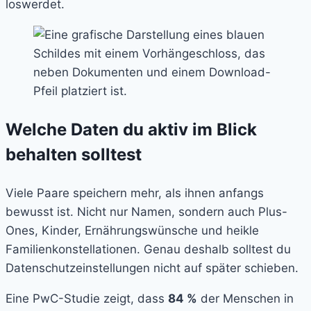
loswerdet.
Welche Daten du aktiv im Blick
behalten solltest
Viele Paare speichern mehr, als ihnen anfangs
bewusst ist. Nicht nur Namen, sondern auch Plus-
Ones, Kinder, Ernährungswünsche und heikle
Familienkonstellationen. Genau deshalb solltest du
Datenschutzeinstellungen nicht auf später schieben.
Eine PwC-Studie zeigt, dass
84 %
der Menschen in