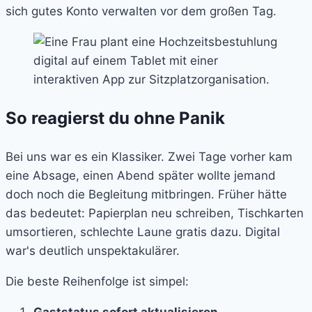
sich gutes Konto verwalten vor dem großen Tag.
So reagierst du ohne Panik
Bei uns war es ein Klassiker. Zwei Tage vorher kam
eine Absage, einen Abend später wollte jemand
doch noch die Begleitung mitbringen. Früher hätte
das bedeutet: Papierplan neu schreiben, Tischkarten
umsortieren, schlechte Laune gratis dazu. Digital
war's deutlich unspektakulärer.
Die beste Reihenfolge ist simpel:
Gaststatus sofort aktualisieren