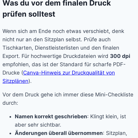
Was du vor dem finalen Druck
prüfen solltest
Wenn sich am Ende noch etwas verschiebt, denk
nicht nur an den Sitzplan selbst. Prüfe auch
Tischkarten, Dienstleisterlisten und den finalen
Export. Für hochwertige Druckdateien wird
300 dpi
empfohlen, das ist der Standard für scharfe PDF-
Drucke (
Canva-Hinweis zur Druckqualität von
Sitzplänen
).
Vor dem Druck gehe ich immer diese Mini-Checkliste
durch:
Namen korrekt geschrieben
: Klingt klein, ist
aber sehr sichtbar.
Änderungen überall übernommen
: Sitzplan,