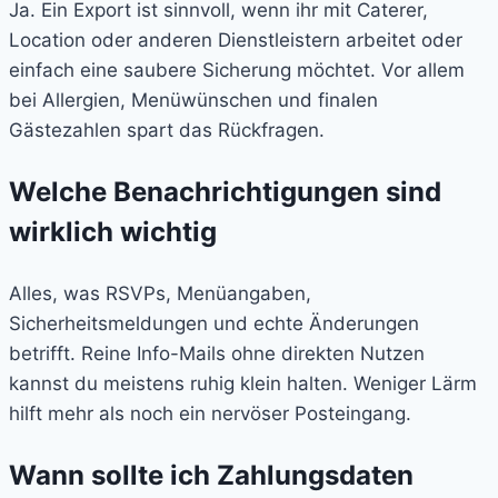
Ja. Ein Export ist sinnvoll, wenn ihr mit Caterer,
Location oder anderen Dienstleistern arbeitet oder
einfach eine saubere Sicherung möchtet. Vor allem
bei Allergien, Menüwünschen und finalen
Gästezahlen spart das Rückfragen.
Welche Benachrichtigungen sind
wirklich wichtig
Alles, was RSVPs, Menüangaben,
Sicherheitsmeldungen und echte Änderungen
betrifft. Reine Info-Mails ohne direkten Nutzen
kannst du meistens ruhig klein halten. Weniger Lärm
hilft mehr als noch ein nervöser Posteingang.
Wann sollte ich Zahlungsdaten