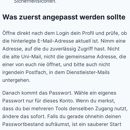
Was zuerst angepasst werden sollte
Öffne direkt nach dem Login dein Profil und prüfe, ob
die hinterlegte E-Mail-Adresse aktuell ist. Nimm eine
Adresse, auf die du zuverlässig Zugriff hast. Nicht
die alte Uni-Mail, nicht die gemeinsame Adresse, die
einer von euch nie öffnet, und bitte auch nicht
irgendein Postfach, in dem Dienstleister-Mails
untergehen.
Danach kommt das Passwort. Wähle ein eigenes
Passwort nur für dieses Konto. Wenn du merkst,
dass du bei mehreren Tools denselben Zugang nutzt,
ändere das sofort. Falls du gerade ohnehin deinen
Passwortbestand aufräumst, ist ein sauberer Start