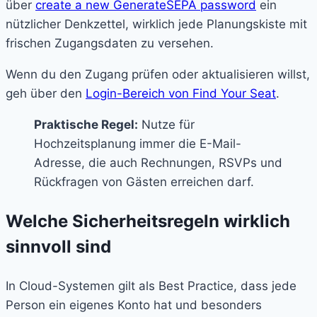
über
create a new GenerateSEPA password
ein
nützlicher Denkzettel, wirklich jede Planungskiste mit
frischen Zugangsdaten zu versehen.
Wenn du den Zugang prüfen oder aktualisieren willst,
geh über den
Login-Bereich von Find Your Seat
.
Praktische Regel:
Nutze für
Hochzeitsplanung immer die E-Mail-
Adresse, die auch Rechnungen, RSVPs und
Rückfragen von Gästen erreichen darf.
Welche Sicherheitsregeln wirklich
sinnvoll sind
In Cloud-Systemen gilt als Best Practice, dass jede
Person ein eigenes Konto hat und besonders