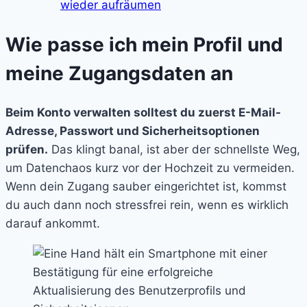
wieder aufräumen
Wie passe ich mein Profil und
meine Zugangsdaten an
Beim Konto verwalten solltest du zuerst E-Mail-
Adresse, Passwort und Sicherheitsoptionen
prüfen.
Das klingt banal, ist aber der schnellste Weg,
um Datenchaos kurz vor der Hochzeit zu vermeiden.
Wenn dein Zugang sauber eingerichtet ist, kommst
du auch dann noch stressfrei rein, wenn es wirklich
darauf ankommt.