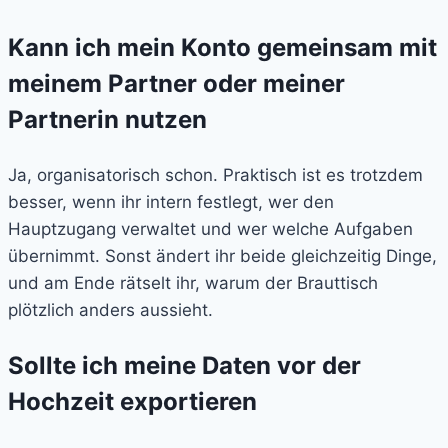
Kann ich mein Konto gemeinsam mit
meinem Partner oder meiner
Partnerin nutzen
Ja, organisatorisch schon. Praktisch ist es trotzdem
besser, wenn ihr intern festlegt, wer den
Hauptzugang verwaltet und wer welche Aufgaben
übernimmt. Sonst ändert ihr beide gleichzeitig Dinge,
und am Ende rätselt ihr, warum der Brauttisch
plötzlich anders aussieht.
Sollte ich meine Daten vor der
Hochzeit exportieren