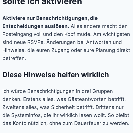
sollte ich aktivieren
Aktiviere nur Benachrichtigungen, die
Entscheidungen auslösen.
Alles andere macht den
Posteingang voll und den Kopf müde. Am wichtigsten
sind neue RSVPs, Änderungen bei Antworten und
Hinweise, die euren Zugang oder eure Planung direkt
betreffen.
Diese Hinweise helfen wirklich
Ich würde Benachrichtigungen in drei Gruppen
denken. Erstens alles, was Gästeantworten betrifft.
Zweitens alles, was Sicherheit betrifft. Drittens nur
die Systeminfos, die ihr wirklich lesen wollt. So bleibt
das Konto nützlich, ohne zum Dauerfeuer zu werden.