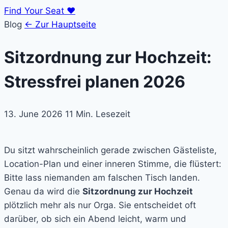
Find Your Seat
♥
Blog
← Zur Hauptseite
Sitzordnung zur Hochzeit:
Stressfrei planen 2026
13. June 2026
11 Min. Lesezeit
Du sitzt wahrscheinlich gerade zwischen Gästeliste,
Location-Plan und einer inneren Stimme, die flüstert:
Bitte lass niemanden am falschen Tisch landen.
Genau da wird die
Sitzordnung zur Hochzeit
plötzlich mehr als nur Orga. Sie entscheidet oft
darüber, ob sich ein Abend leicht, warm und