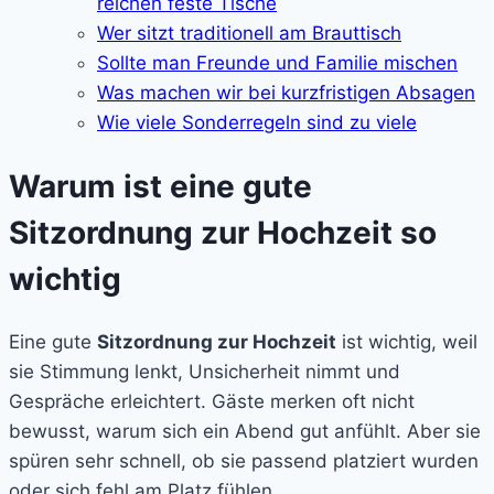
reichen feste Tische
Wer sitzt traditionell am Brauttisch
Sollte man Freunde und Familie mischen
Was machen wir bei kurzfristigen Absagen
Wie viele Sonderregeln sind zu viele
Warum ist eine gute
Sitzordnung zur Hochzeit so
wichtig
Eine gute
Sitzordnung zur Hochzeit
ist wichtig, weil
sie Stimmung lenkt, Unsicherheit nimmt und
Gespräche erleichtert. Gäste merken oft nicht
bewusst, warum sich ein Abend gut anfühlt. Aber sie
spüren sehr schnell, ob sie passend platziert wurden
oder sich fehl am Platz fühlen.