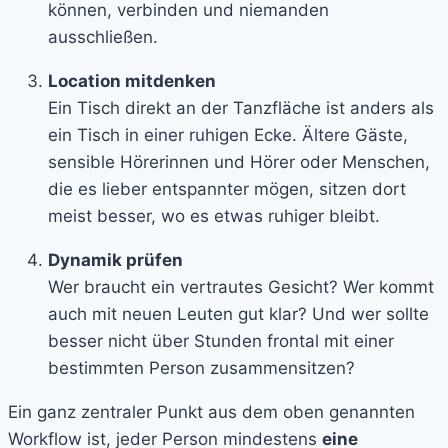
können, verbinden und niemanden
ausschließen.
Location mitdenken
Ein Tisch direkt an der Tanzfläche ist anders als
ein Tisch in einer ruhigen Ecke. Ältere Gäste,
sensible Hörerinnen und Hörer oder Menschen,
die es lieber entspannter mögen, sitzen dort
meist besser, wo es etwas ruhiger bleibt.
Dynamik prüfen
Wer braucht ein vertrautes Gesicht? Wer kommt
auch mit neuen Leuten gut klar? Und wer sollte
besser nicht über Stunden frontal mit einer
bestimmten Person zusammensitzen?
Ein ganz zentraler Punkt aus dem oben genannten
Workflow ist, jeder Person mindestens
eine