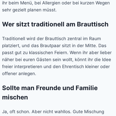
ihr beim Menü, bei Allergien oder bei kurzen Wegen
sehr gezielt planen müsst.
Wer sitzt traditionell am Brauttisch
Traditionell wird der Brauttisch zentral im Raum
platziert, und das Brautpaar sitzt in der Mitte. Das
passt gut zu klassischen Feiern. Wenn ihr aber lieber
näher bei euren Gästen sein wollt, könnt ihr die Idee
freier interpretieren und den Ehrentisch kleiner oder
offener anlegen.
Sollte man Freunde und Familie
mischen
Ja, oft schon. Aber nicht wahllos. Gute Mischung