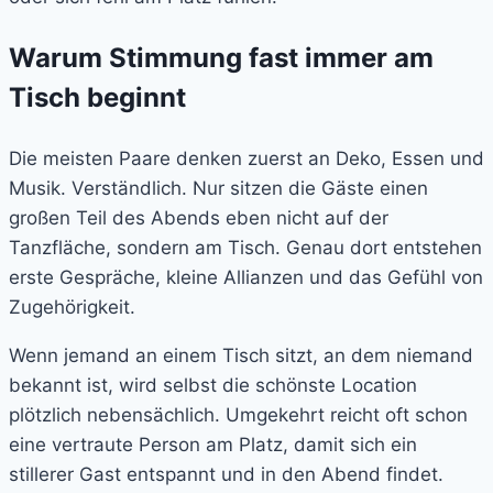
Warum Stimmung fast immer am
Tisch beginnt
Die meisten Paare denken zuerst an Deko, Essen und
Musik. Verständlich. Nur sitzen die Gäste einen
großen Teil des Abends eben nicht auf der
Tanzfläche, sondern am Tisch. Genau dort entstehen
erste Gespräche, kleine Allianzen und das Gefühl von
Zugehörigkeit.
Wenn jemand an einem Tisch sitzt, an dem niemand
bekannt ist, wird selbst die schönste Location
plötzlich nebensächlich. Umgekehrt reicht oft schon
eine vertraute Person am Platz, damit sich ein
stillerer Gast entspannt und in den Abend findet.