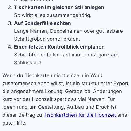
Tischkarten im gleichen Stil anlegen
So wirkt alles zusammengehörig.
Auf Sonderfälle achten
Lange Namen, Doppelnamen oder gut lesbare
Schriftgrößen vorher prüfen.
Einen letzten Kontrollblick einplanen
Schreibfehler fallen fast immer erst ganz am
Schluss auf.
Wenn du Tischkarten nicht einzeln in Word
zusammenschieben willst, ist ein strukturierter Export
die angenehmere Lösung. Gerade bei Änderungen
kurz vor der Hochzeit spart das viel Nerven. Für
Ideen rund um Gestaltung, Aufbau und Druck ist
dieser Beitrag zu
Tischkärtchen für die Hochzeit
eine
gute Hilfe.