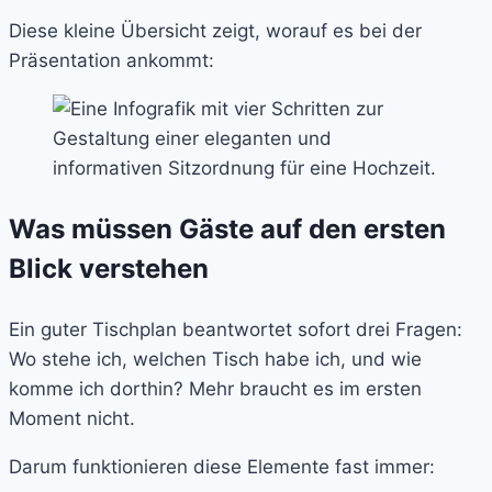
Diese kleine Übersicht zeigt, worauf es bei der
Präsentation ankommt:
Was müssen Gäste auf den ersten
Blick verstehen
Ein guter Tischplan beantwortet sofort drei Fragen:
Wo stehe ich, welchen Tisch habe ich, und wie
komme ich dorthin? Mehr braucht es im ersten
Moment nicht.
Darum funktionieren diese Elemente fast immer: