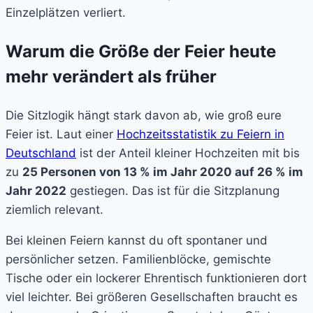
Einzelplätzen verliert.
Warum die Größe der Feier heute
mehr verändert als früher
Die Sitzlogik hängt stark davon ab, wie groß eure
Feier ist. Laut einer
Hochzeitsstatistik zu Feiern in
Deutschland
ist der Anteil kleiner Hochzeiten mit bis
zu
25 Personen von 13 % im Jahr 2020 auf 26 % im
Jahr 2022
gestiegen. Das ist für die Sitzplanung
ziemlich relevant.
Bei kleinen Feiern kannst du oft spontaner und
persönlicher setzen. Familienblöcke, gemischte
Tische oder ein lockerer Ehrentisch funktionieren dort
viel leichter. Bei größeren Gesellschaften braucht es