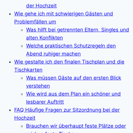
der Hochzeit
Wie gehe ich mit schwierigen Gästen und
Problemfällen um
Was hilft bei getrennten Eltern, Singles und
alten Konflikten
Welche praktischen Schutzregeln den
Abend ruhiger machen
Wie gestalte ich den finalen Tischplan und die
Tischkarten
Was müssen Gäste auf den ersten Blick
verstehen
Wie wird aus dem Plan ein schöner und
lesbarer Auftritt
FAQ Häufige Fragen zur Sitzordnung bei der
Hochzeit
Brauchen wir überhaupt feste Plätze oder