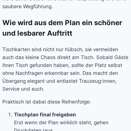
saubere Wegführung.
Wie wird aus dem Plan ein schöner
und lesbarer Auftritt
Tischkarten sind nicht nur hübsch, sie vermeiden
auch das kleine Chaos direkt am Tisch. Sobald Gäste
ihren Tisch gefunden haben, sollte der Platz selbst
ohne Nachfragen erkennbar sein. Das macht den
Übergang elegant und entlastet Trauzeug:innen,
Service und euch.
Praktisch ist dabei diese Reihenfolge:
Tischplan final freigeben
Erst wenn der Plan wirklich steht, gehen
Druckdaten raus.