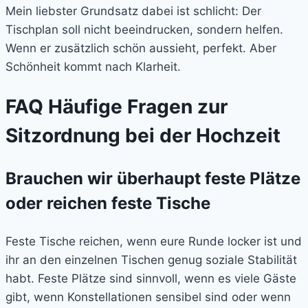
Mein liebster Grundsatz dabei ist schlicht: Der
Tischplan soll nicht beeindrucken, sondern helfen.
Wenn er zusätzlich schön aussieht, perfekt. Aber
Schönheit kommt nach Klarheit.
FAQ Häufige Fragen zur
Sitzordnung bei der Hochzeit
Brauchen wir überhaupt feste Plätze
oder reichen feste Tische
Feste Tische reichen, wenn eure Runde locker ist und
ihr an den einzelnen Tischen genug soziale Stabilität
habt. Feste Plätze sind sinnvoll, wenn es viele Gäste
gibt, wenn Konstellationen sensibel sind oder wenn