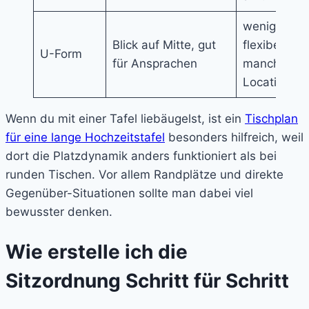
weniger
Blick auf Mitte, gut
flexibel in
U-Form
für Ansprachen
manchen
Locations
Wenn du mit einer Tafel liebäugelst, ist ein
Tischplan
für eine lange Hochzeitstafel
besonders hilfreich, weil
dort die Platzdynamik anders funktioniert als bei
runden Tischen. Vor allem Randplätze und direkte
Gegenüber-Situationen sollte man dabei viel
bewusster denken.
Wie erstelle ich die
Sitzordnung Schritt für Schritt