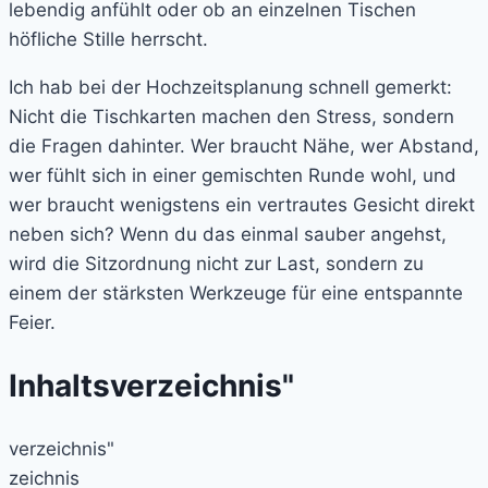
lebendig anfühlt oder ob an einzelnen Tischen
höfliche Stille herrscht.
Ich hab bei der Hochzeitsplanung schnell gemerkt:
Nicht die Tischkarten machen den Stress, sondern
die Fragen dahinter. Wer braucht Nähe, wer Abstand,
wer fühlt sich in einer gemischten Runde wohl, und
wer braucht wenigstens ein vertrautes Gesicht direkt
neben sich? Wenn du das einmal sauber angehst,
wird die Sitzordnung nicht zur Last, sondern zu
einem der stärksten Werkzeuge für eine entspannte
Feier.
Inhaltsverzeichnis"
verzeichnis"
zeichnis