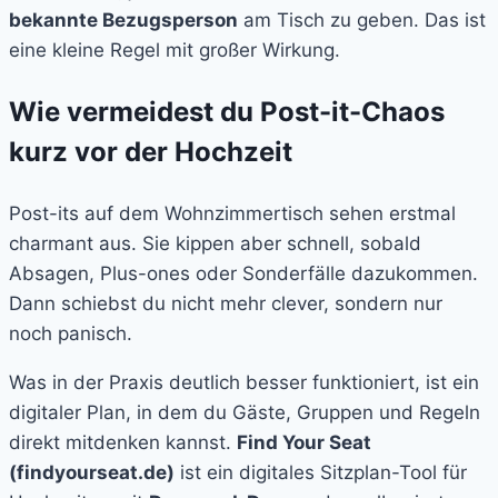
bekannte Bezugsperson
am Tisch zu geben. Das ist
eine kleine Regel mit großer Wirkung.
Wie vermeidest du Post-it-Chaos
kurz vor der Hochzeit
Post-its auf dem Wohnzimmertisch sehen erstmal
charmant aus. Sie kippen aber schnell, sobald
Absagen, Plus-ones oder Sonderfälle dazukommen.
Dann schiebst du nicht mehr clever, sondern nur
noch panisch.
Was in der Praxis deutlich besser funktioniert, ist ein
digitaler Plan, in dem du Gäste, Gruppen und Regeln
direkt mitdenken kannst.
Find Your Seat
(findyourseat.de)
ist ein digitales Sitzplan-Tool für