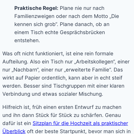
Praktische Regel:
Plane nie nur nach
Familienzweigen oder nach dem Motto „Die
kennen sich grob“. Plane danach, ob an
einem Tisch echte Gesprächsbrücken
entstehen.
Was oft nicht funktioniert, ist eine rein formale
Aufteilung. Also ein Tisch nur „Arbeitskollegen“, einer
nur „Nachbarn“, einer nur „erweiterte Familie“. Das
wirkt auf Papier ordentlich, kann aber in echt steif
werden. Besser sind Tischgruppen mit einer klaren
Verbindung und etwas sozialer Mischung.
Hilfreich ist, früh einen ersten Entwurf zu machen
und ihn dann Stück für Stück zu schärfen. Genau
dafür ist ein
Sitzplan für die Hochzeit als praktischer
Überblick
oft der beste Startpunkt, bevor man sich in