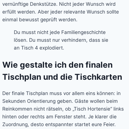
vernünftige Denkstütze. Nicht jeder Wunsch wird
erfüllt werden. Aber jeder relevante Wunsch sollte
einmal bewusst geprüft werden.
Du musst nicht jede Familiengeschichte
lösen. Du musst nur verhindern, dass sie
an Tisch 4 explodiert.
Wie gestalte ich den finalen
Tischplan und die Tischkarten
Der finale Tischplan muss vor allem eins können: in
Sekunden Orientierung geben. Gäste wollen beim
Reinkommen nicht rätseln, ob „Tisch Hortensie“ links
hinten oder rechts am Fenster steht. Je klarer die
Zuordnung, desto entspannter startet eure Feier.