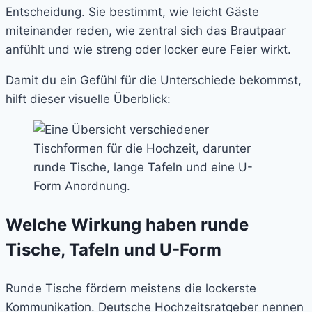
Entscheidung. Sie bestimmt, wie leicht Gäste
miteinander reden, wie zentral sich das Brautpaar
anfühlt und wie streng oder locker eure Feier wirkt.
Damit du ein Gefühl für die Unterschiede bekommst,
hilft dieser visuelle Überblick:
Welche Wirkung haben runde
Tische, Tafeln und U-Form
Runde Tische fördern meistens die lockerste
Kommunikation. Deutsche Hochzeitsratgeber nennen