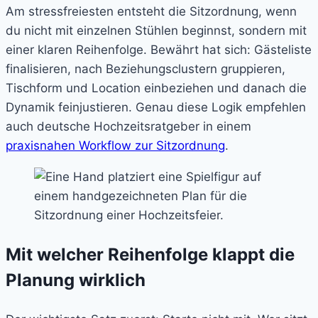
Am stressfreiesten entsteht die Sitzordnung, wenn
du nicht mit einzelnen Stühlen beginnst, sondern mit
einer klaren Reihenfolge. Bewährt hat sich: Gästeliste
finalisieren, nach Beziehungsclustern gruppieren,
Tischform und Location einbeziehen und danach die
Dynamik feinjustieren. Genau diese Logik empfehlen
auch deutsche Hochzeitsratgeber in einem
praxisnahen Workflow zur Sitzordnung
.
Mit welcher Reihenfolge klappt die
Planung wirklich