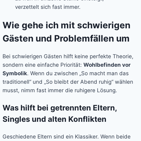
verzettelt sich fast immer.
Wie gehe ich mit schwierigen
Gästen und Problemfällen um
Bei schwierigen Gästen hilft keine perfekte Theorie,
sondern eine einfache Priorität:
Wohlbefinden vor
Symbolik
. Wenn du zwischen „So macht man das
traditionell“ und „So bleibt der Abend ruhig“ wählen
musst, nimm fast immer die ruhigere Lösung.
Was hilft bei getrennten Eltern,
Singles und alten Konflikten
Geschiedene Eltern sind ein Klassiker. Wenn beide