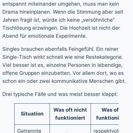
entspannt miteinander umgehen, muss man kein
Drama hineinplanen. Wenn die Stimmung aber seit
Jahren fragil ist, würde ich keine „versöhnliche“
Tischlösung erzwingen. Die Hochzeit ist nicht der
Abend für emotionale Experimente.
Singles brauchen ebenfalls Feingefühl. Ein reiner
Single-Tisch wirkt schnell wie eine Restekategorie.
Viel besser ist es, einzelne Personen in lebendige,
offene Gruppen einzubetten. Vor allem dort, wo es
schon ein oder zwei kommunikative Menschen gibt.
Drei typische Fälle und was meist besser klappt:
Was oft nicht
Was oft
Situation
funktioniert
funktioniert
Getrennte
respektvoller