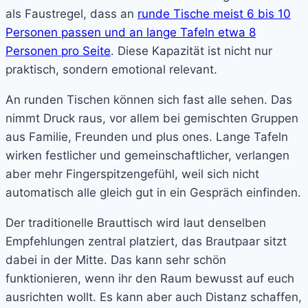
als Faustregel, dass an
runde Tische meist 6 bis 10
Personen passen und an lange Tafeln etwa 8
Personen pro Seite
. Diese Kapazität ist nicht nur
praktisch, sondern emotional relevant.
An runden Tischen können sich fast alle sehen. Das
nimmt Druck raus, vor allem bei gemischten Gruppen
aus Familie, Freunden und plus ones. Lange Tafeln
wirken festlicher und gemeinschaftlicher, verlangen
aber mehr Fingerspitzengefühl, weil sich nicht
automatisch alle gleich gut in ein Gespräch einfinden.
Der traditionelle Brauttisch wird laut denselben
Empfehlungen zentral platziert, das Brautpaar sitzt
dabei in der Mitte. Das kann sehr schön
funktionieren, wenn ihr den Raum bewusst auf euch
ausrichten wollt. Es kann aber auch Distanz schaffen,