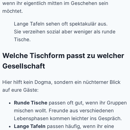
wenn ihr eigentlich mitten im Geschehen sein
möchtet.
Lange Tafeln sehen oft spektakulär aus.
Sie verzeihen sozial aber weniger als runde
Tische.
Welche Tischform passt zu welcher
Gesellschaft
Hier hilft kein Dogma, sondern ein nüchterner Blick
auf eure Gäste:
Runde Tische
passen oft gut, wenn ihr Gruppen
mischen wollt. Freunde aus verschiedenen
Lebensphasen kommen leichter ins Gespräch.
Lange Tafeln
passen häufig, wenn ihr eine