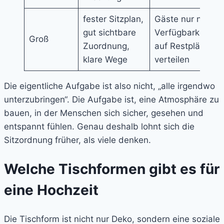
fester Sitzplan,
Gäste nur nach
gut sichtbare
Verfügbarkeit
Groß
Zuordnung,
auf Restplätze
klare Wege
verteilen
Die eigentliche Aufgabe ist also nicht, „alle irgendwo
unterzubringen“. Die Aufgabe ist, eine Atmosphäre zu
bauen, in der Menschen sich sicher, gesehen und
entspannt fühlen. Genau deshalb lohnt sich die
Sitzordnung früher, als viele denken.
Welche Tischformen gibt es für
eine Hochzeit
Die Tischform ist nicht nur Deko, sondern eine soziale