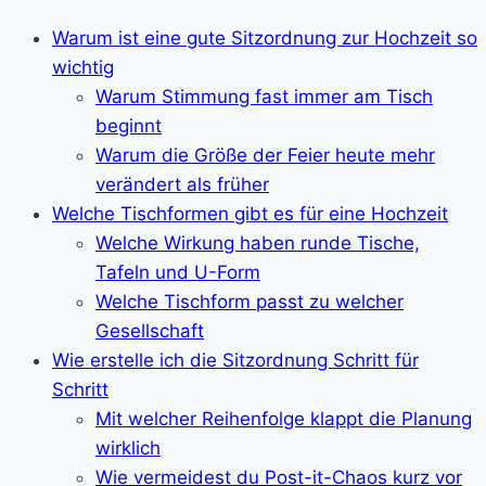
Warum ist eine gute Sitzordnung zur Hochzeit so
wichtig
Warum Stimmung fast immer am Tisch
beginnt
Warum die Größe der Feier heute mehr
verändert als früher
Welche Tischformen gibt es für eine Hochzeit
Welche Wirkung haben runde Tische,
Tafeln und U-Form
Welche Tischform passt zu welcher
Gesellschaft
Wie erstelle ich die Sitzordnung Schritt für
Schritt
Mit welcher Reihenfolge klappt die Planung
wirklich
Wie vermeidest du Post-it-Chaos kurz vor