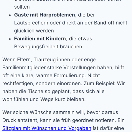
sollten
Gäste mit Hörproblemen
, die bei
Lautsprechern oder direkt an der Band oft nicht
glücklich werden
Familien mit Kindern
, die etwas
Bewegungsfreiheit brauchen
Wenn Eltern, Trauzeug:innen oder enge
Familienmitglieder starke Vorstellungen haben, hilft
oft eine klare, warme Formulierung. Nicht
rechtfertigen, sondern einordnen. Zum Beispiel: Wir
haben die Tische so geplant, dass sich alle
wohlfühlen und Wege kurz bleiben.
Wer solche Wünsche sammeln will, bevor daraus
Druck entsteht, kann sie früh geordnet notieren. Ein
Sitzplan mit Wünschen und Vorgaben
ist dafür eine